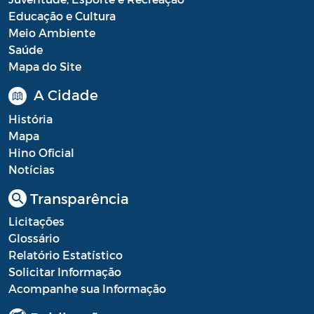
Educação e Cultura
Meio Ambiente
Saúde
Mapa do Site
A Cidade
História
Mapa
Hino Oficial
Notícias
Transparência
Licitações
Glossário
Relatório Estatístico
Solicitar Informação
Acompanhe sua Informação