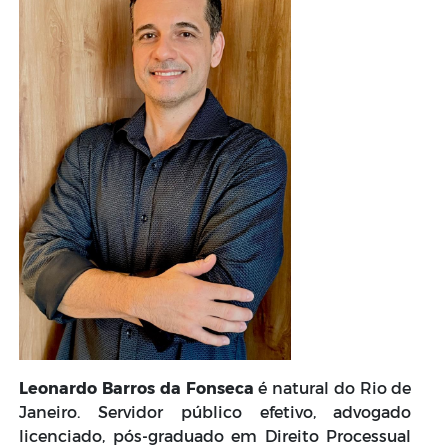
Leonardo Barros da Fonseca
é natural do Rio de
Janeiro. Servidor público efetivo, advogado
licenciado, pós-graduado em Direito Processual