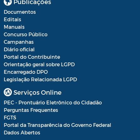
Publicações
Documentos
Editais
Manuais
Concurso Público
Campanhas
Diário oficial
Portal do Contribuinte
Orientação geral sobre LGPD
Encarregado DPO
Legislação Relacionada LGPD
Serviços Online
PEC - Prontuário Eletrônico do Cidadão
Perguntas Frequentes
FGTS
Portal da Transparência do Governo Federal
Dados Abertos