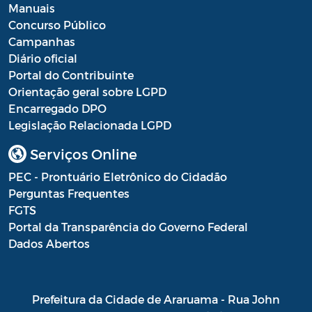
Manuais
Concurso Público
Campanhas
Diário oficial
Portal do Contribuinte
Orientação geral sobre LGPD
Encarregado DPO
Legislação Relacionada LGPD
Serviços Online
PEC - Prontuário Eletrônico do Cidadão
Perguntas Frequentes
FGTS
Portal da Transparência do Governo Federal
Dados Abertos
Prefeitura da Cidade de Araruama - Rua John