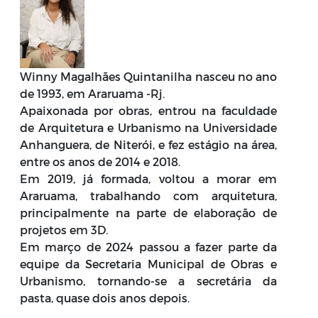
Winny Magalhães Quintanilha nasceu no ano
de 1993, em Araruama -Rj.
Apaixonada por obras, entrou na faculdade
de Arquitetura e Urbanismo na Universidade
Anhanguera, de Niterói, e fez estágio na área,
entre os anos de 2014 e 2018.
Em 2019, já formada, voltou a morar em
Araruama, trabalhando com arquitetura,
principalmente na parte de elaboração de
projetos em 3D.
Em março de 2024 passou a fazer parte da
equipe da Secretaria Municipal de Obras e
Urbanismo, tornando-se a secretária da
pasta, quase dois anos depois.