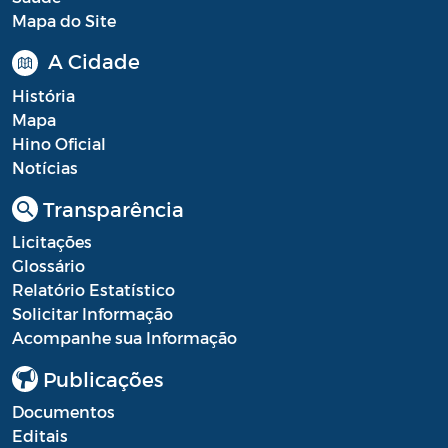
Mapa do Site
A Cidade
História
Mapa
Hino Oficial
Notícias
Transparência
Licitações
Glossário
Relatório Estatístico
Solicitar Informação
Acompanhe sua Informação
Publicações
Documentos
Editais