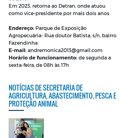
Em 2023, retorna ao Detran, onde atuou
como vice-presidente por mais dois anos.
Endereço:
Parque de Exposição
Agropecuária- Rua doutor Batista, s/n, bairro
Fazendinha
E-mail:
andremonica2013@gmail.com
Horário de funcionamento:
de segunda a
sexta-feira, de 08h às 17h
NOTÍCIAS DE SECRETARIA DE
AGRICULTURA, ABASTECIMENTO, PESCA E
PROTEÇÃO ANIMAL