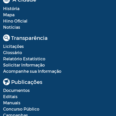
História
Mapa
Hino Oficial
Notícias
Transparência
Licitações
Glossário
Relatório Estatístico
Solicitar Informação
Acompanhe sua Informação
Publicações
Documentos
Editais
Manuais
Concurso Público
Campanhas