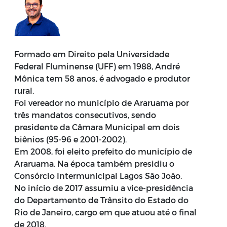
Formado em Direito pela Universidade
Federal Fluminense (UFF) em 1988, André
Mônica tem 58 anos, é advogado e produtor
rural.
Foi vereador no município de Araruama por
três mandatos consecutivos, sendo
presidente da Câmara Municipal em dois
biênios (95-96 e 2001-2002).
Em 2008, foi eleito prefeito do município de
Araruama. Na época também presidiu o
Consórcio Intermunicipal Lagos São João.
No início de 2017 assumiu a vice-presidência
do Departamento de Trânsito do Estado do
Rio de Janeiro, cargo em que atuou até o final
de 2018.