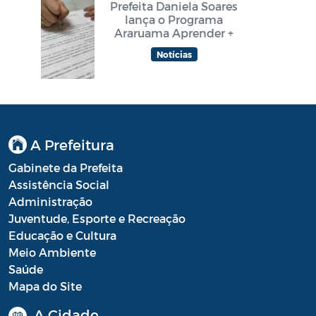
Prefeita Daniela Soares
lança o Programa
Araruama Aprender +
Notícias
A Prefeitura
Gabinete da Prefeita
Assistência Social
Administração
Juventude, Esporte e Recreação
Educação e Cultura
Meio Ambiente
Saúde
Mapa do Site
A Cidade