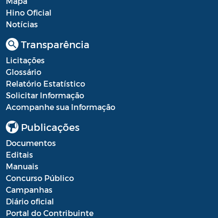
Mapa
Hino Oficial
Notícias
Transparência
Licitações
Glossário
Relatório Estatístico
Solicitar Informação
Acompanhe sua Informação
Publicações
Documentos
Editais
Manuais
Concurso Público
Campanhas
Diário oficial
Portal do Contribuinte