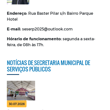
Endereço:
Rua Baster Pilar s/n Bairro Parque
Hotel
E-mail:
seserp2025@outlook.com
Hórario de funcionamento:
segunda a sexta-
feira, de 08h às 17h.
NOTÍCIAS DE SECRETARIA MUNICIPAL DE
SERVIÇOS PÚBLICOS
30.07.2026