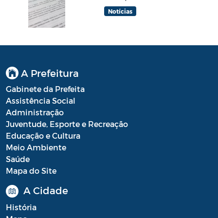
Notícias
A Prefeitura
Gabinete da Prefeita
Assistência Social
Administração
Juventude, Esporte e Recreação
Educação e Cultura
Meio Ambiente
Saúde
Mapa do Site
A Cidade
História