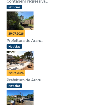
Contagem regressiva...
Notícias
29.07.2026
Prefeitura de Araru...
Notícias
22.07.2026
Prefeitura de Araru...
Notícias