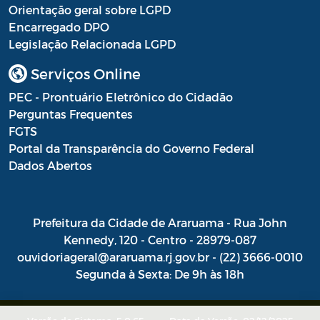
Orientação geral sobre LGPD
Encarregado DPO
Legislação Relacionada LGPD
Serviços Online
PEC - Prontuário Eletrônico do Cidadão
Perguntas Frequentes
FGTS
Portal da Transparência do Governo Federal
Dados Abertos
Prefeitura da Cidade de Araruama - Rua John
Kennedy, 120 - Centro - 28979-087
ouvidoriageral@araruama.rj.gov.br - (22) 3666-0010
Segunda à Sexta: De 9h às 18h