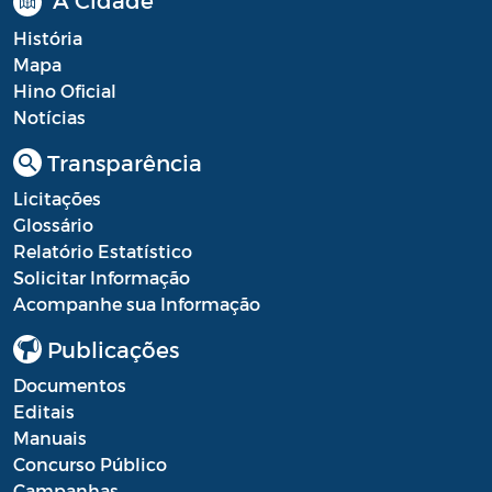
História
Mapa
Hino Oficial
Notícias
Transparência
Licitações
Glossário
Relatório Estatístico
Solicitar Informação
Acompanhe sua Informação
Publicações
Documentos
Editais
Manuais
Concurso Público
Campanhas