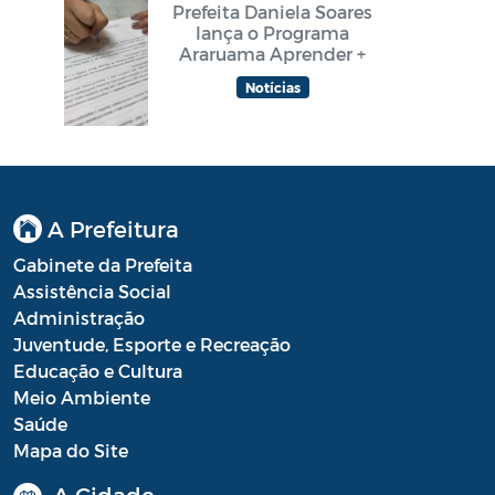
Prefeita Daniela Soares
lança o Programa
Araruama Aprender +
Notícias
A Prefeitura
Gabinete da Prefeita
Assistência Social
Administração
Juventude, Esporte e Recreação
Educação e Cultura
Meio Ambiente
Saúde
Mapa do Site
A Cidade