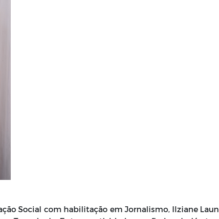
ão Social com habilitação em Jornalismo, Ilziane Lau