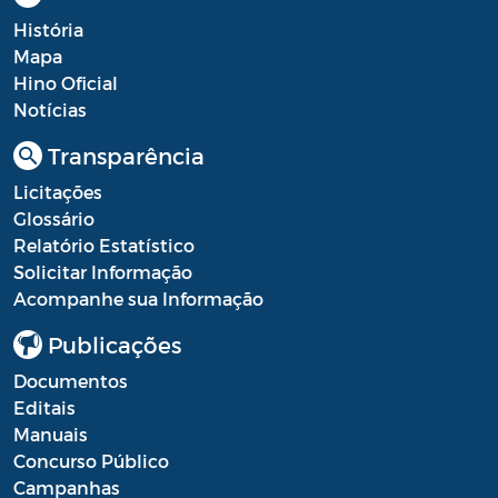
História
Mapa
Hino Oficial
Notícias
Transparência
Licitações
Glossário
Relatório Estatístico
Solicitar Informação
Acompanhe sua Informação
Publicações
Documentos
Editais
Manuais
Concurso Público
Campanhas