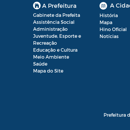
A Cida
A Prefeitura
Gabinete da Prefeita
História
Assistência Social
Mapa
Administração
Hino Oficial
Juventude, Esporte e
Notícias
Recreação
Educação e Cultura
Meio Ambiente
Saúde
Mapa do Site
Prefeitura 