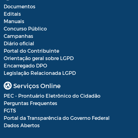
Documentos
Editais
Manuais
Concurso Público
Campanhas
Diário oficial
Portal do Contribuinte
Orientação geral sobre LGPD
Encarregado DPO
Legislação Relacionada LGPD
Serviços Online
PEC - Prontuário Eletrônico do Cidadão
Perguntas Frequentes
FGTS
Portal da Transparência do Governo Federal
Dados Abertos