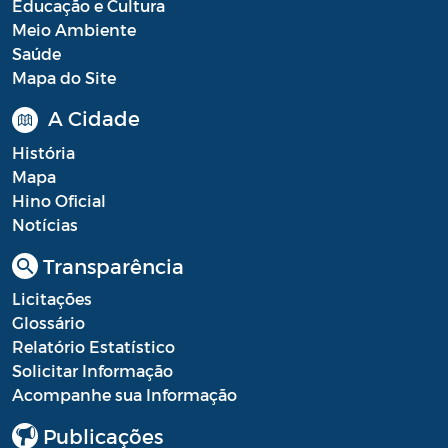
Educação e Cultura
Meio Ambiente
Saúde
Mapa do Site
A Cidade
História
Mapa
Hino Oficial
Notícias
Transparência
Licitações
Glossário
Relatório Estatístico
Solicitar Informação
Acompanhe sua Informação
Publicações