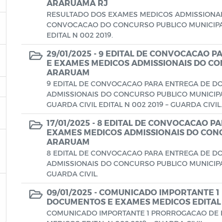
ARARUAMA RJ
RESULTADO DOS EXAMES MEDICOS ADMISSIONAIS 
CONVOCACAO DO CONCURSO PUBLICO MUNICIPAL
EDITAL N 002 2019.
29/01/2025 -
9 EDITAL DE CONVOCACAO 
E EXAMES MEDICOS ADMISSIONAIS DO CO
ARARUAM
9 EDITAL DE CONVOCACAO PARA ENTREGA DE 
ADMISSIONAIS DO CONCURSO PUBLICO MUNICIPA
GUARDA CIVIL EDITAL N 002 2019 – GUARDA CIVIL.
17/01/2025 -
8 EDITAL DE CONVOCACAO P
EXAMES MEDICOS ADMISSIONAIS DO CONC
ARARUAM
8 EDITAL DE CONVOCACAO PARA ENTREGA DE 
ADMISSIONAIS DO CONCURSO PUBLICO MUNICIPA
GUARDA CIVIL.
09/01/2025 -
COMUNICADO IMPORTANTE 1
DOCUMENTOS E EXAMES MEDICOS EDITAL N
COMUNICADO IMPORTANTE 1 PRORROGACAO DE 