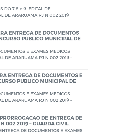
DO 7 8 e 9 EDITAL DE
 DE ARARUAMA RJ N 002 2019
PARA ENTREGA DE DOCUMENTOS
NCURSO PUBLICO MUNICIPAL DE
DOCUMENTOS E EXAMES MEDICOS
L DE ARARUAMA RJ N 002 2019 –
ARA ENTREGA DE DOCUMENTOS E
URSO PUBLICO MUNICIPAL DE
DOCUMENTOS E EXAMES MEDICOS
L DE ARARUAMA RJ N 002 2019 –
 PRORROGACAO DE ENTREGA DE
 002 2019 – GUARDA CIVIL.
ENTREGA DE DOCUMENTOS E EXAMES