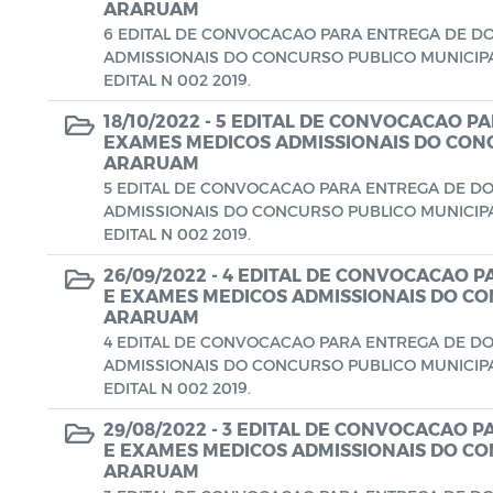
ARARUAM
6 EDITAL DE CONVOCACAO PARA ENTREGA DE 
ADMISSIONAIS DO CONCURSO PUBLICO MUNICIPA
EDITAL N 002 2019.
18/10/2022 -
5 EDITAL DE CONVOCACAO P
EXAMES MEDICOS ADMISSIONAIS DO CONC
ARARUAM
5 EDITAL DE CONVOCACAO PARA ENTREGA DE D
ADMISSIONAIS DO CONCURSO PUBLICO MUNICIPA
EDITAL N 002 2019.
26/09/2022 -
4 EDITAL DE CONVOCACAO 
E EXAMES MEDICOS ADMISSIONAIS DO CO
ARARUAM
4 EDITAL DE CONVOCACAO PARA ENTREGA DE D
ADMISSIONAIS DO CONCURSO PUBLICO MUNICIPA
EDITAL N 002 2019.
29/08/2022 -
3 EDITAL DE CONVOCACAO 
E EXAMES MEDICOS ADMISSIONAIS DO CO
ARARUAM