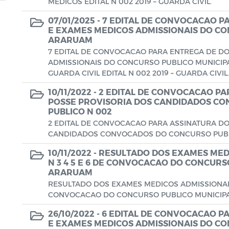
MEDICOS EDITAL N 002 2019 – GUARDA CIVIL.
07/01/2025 -
7 EDITAL DE CONVOCACAO 
E EXAMES MEDICOS ADMISSIONAIS DO CO
ARARUAM
7 EDITAL DE CONVOCACAO PARA ENTREGA DE D
ADMISSIONAIS DO CONCURSO PUBLICO MUNICIPA
GUARDA CIVIL EDITAL N 002 2019 – GUARDA CIVIL.
10/11/2022 -
2 EDITAL DE CONVOCACAO PA
POSSE PROVISORIA DOS CANDIDADOS C
PUBLICO N 002
2 EDITAL DE CONVOCACAO PARA ASSINATURA DO
CANDIDADOS CONVOCADOS DO CONCURSO PUBLIC
10/11/2022 -
RESULTADO DOS EXAMES MEDI
N 3 4 5 E 6 DE CONVOCACAO DO CONCURS
ARARUAM
RESULTADO DOS EXAMES MEDICOS ADMISSIONAIS D
CONVOCACAO DO CONCURSO PUBLICO MUNICIPAL
26/10/2022 -
6 EDITAL DE CONVOCACAO 
E EXAMES MEDICOS ADMISSIONAIS DO CO