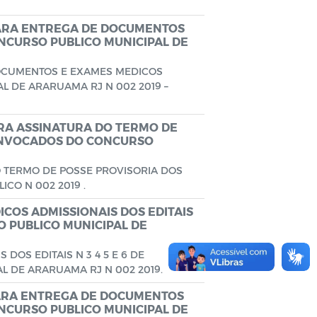
PARA ENTREGA DE DOCUMENTOS
NCURSO PUBLICO MUNICIPAL DE
OCUMENTOS E EXAMES MEDICOS
L DE ARARUAMA RJ N 002 2019 –
RA ASSINATURA DO TERMO DE
ONVOCADOS DO CONCURSO
 TERMO DE POSSE PROVISORIA DOS
O N 002 2019 .
COS ADMISSIONAIS DOS EDITAIS
O PUBLICO MUNICIPAL DE
OS EDITAIS N 3 4 5 E 6 DE
 DE ARARUAMA RJ N 002 2019.
PARA ENTREGA DE DOCUMENTOS
NCURSO PUBLICO MUNICIPAL DE