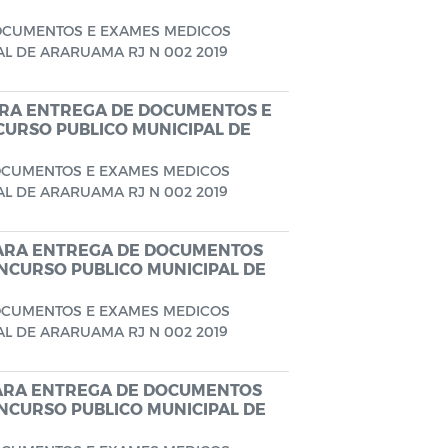
DOCUMENTOS E EXAMES MEDICOS
L DE ARARUAMA RJ N 002 2019
ARA ENTREGA DE DOCUMENTOS E
URSO PUBLICO MUNICIPAL DE
OCUMENTOS E EXAMES MEDICOS
L DE ARARUAMA RJ N 002 2019
PARA ENTREGA DE DOCUMENTOS
NCURSO PUBLICO MUNICIPAL DE
OCUMENTOS E EXAMES MEDICOS
L DE ARARUAMA RJ N 002 2019
PARA ENTREGA DE DOCUMENTOS
NCURSO PUBLICO MUNICIPAL DE