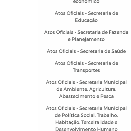
econômico
Atos Oficiais - Secretaria de
Educação
Atos Oficiais - Secretaria de Fazenda
e Planejamento
Atos Oficiais - Secretaria de Saúde
Atos Oficiais - Secretaria de
Transportes
Atos Oficiais - Secretaria Municipal
de Ambiente, Agricultura,
Abastecimento e Pesca
Atos Oficiais - Secretaria Municipal
de Política Social, Trabalho,
Habitação, Terceira Idade e
Desenvolvimento Humano