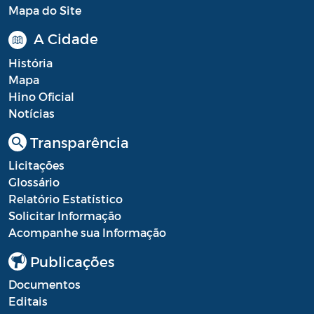
Mapa do Site
A Cidade
História
Mapa
Hino Oficial
Notícias
Transparência
Licitações
Glossário
Relatório Estatístico
Solicitar Informação
Acompanhe sua Informação
Publicações
Documentos
Editais