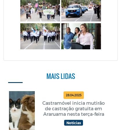
MAIS LIDAS
28.04.2025
Castramóvel inicia mutirão
de castração gratuita em
Araruama nesta terça-feira
Notícias