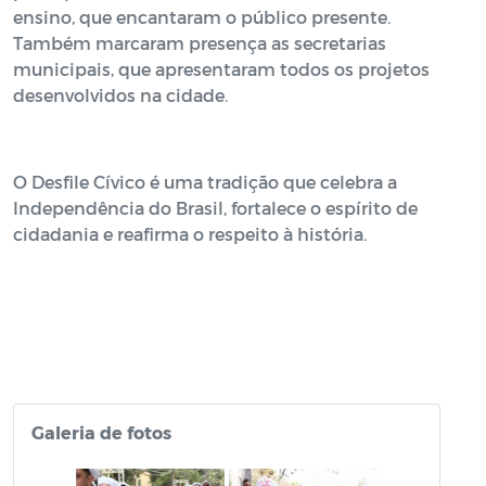
ensino, que encantaram o público presente.
Também marcaram presença as secretarias
municipais, que apresentaram todos os projetos
desenvolvidos na cidade.
O Desfile Cívico é uma tradição que celebra a
Independência do Brasil, fortalece o espírito de
cidadania e reafirma o respeito à história.
Galeria de fotos