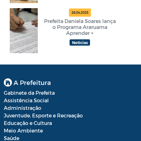
26.04.2025
Prefeita Daniela Soares lança
o Programa Araruama
Aprender +
Notícias
A Prefeitura
Gabinete da Prefeita
Assistência Social
Administração
Juventude, Esporte e Recreação
Educação e Cultura
Meio Ambiente
Saúde