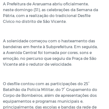
A Prefeitura de Araruama abriu oficialmente,
neste domingo (31), as celebrações da Semana da
Pátria, com a realização do tradicional Desfile
Cívico no distrito de São Vicente.
A solenidade começou com o hasteamento das
bandeiras em frente à Subprefeitura. Em seguida,
a Avenida Central foi tomada por cores, sons e
emoção, no percurso que seguiu da Praça de São
Vicente até o redutor de velocidade.
O desfile contou com as participações do 25°
Batalhão da Polícia Militar, do 7° Grupamento do
Corpo de Bombeiros, além de apresentações dos
equipamentos e programas municipais e,
principalmente, das escolas e bandas da rede de