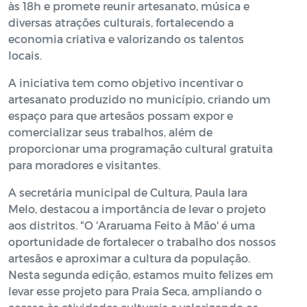
às 18h e promete reunir artesanato, música e
diversas atrações culturais, fortalecendo a
economia criativa e valorizando os talentos
locais.
A iniciativa tem como objetivo incentivar o
artesanato produzido no município, criando um
espaço para que artesãos possam expor e
comercializar seus trabalhos, além de
proporcionar uma programação cultural gratuita
para moradores e visitantes.
A secretária municipal de Cultura, Paula Iara
Melo, destacou a importância de levar o projeto
aos distritos. "O 'Araruama Feito à Mão' é uma
oportunidade de fortalecer o trabalho dos nossos
artesãos e aproximar a cultura da população.
Nesta segunda edição, estamos muito felizes em
levar esse projeto para Praia Seca, ampliando o