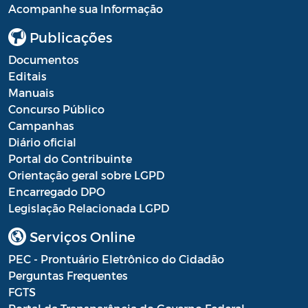
Acompanhe sua Informação
Publicações
Documentos
Editais
Manuais
Concurso Público
Campanhas
Diário oficial
Portal do Contribuinte
Orientação geral sobre LGPD
Encarregado DPO
Legislação Relacionada LGPD
Serviços Online
PEC - Prontuário Eletrônico do Cidadão
Perguntas Frequentes
FGTS