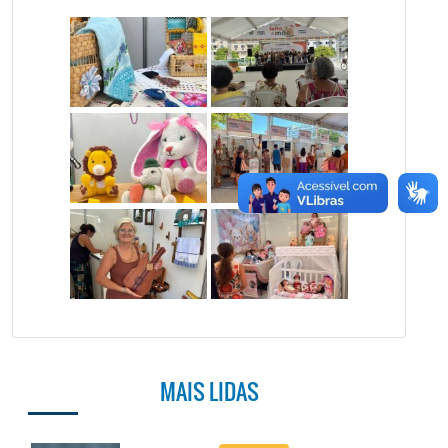
MAIS LIDAS