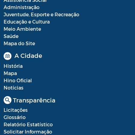
Administração
Juventude, Esporte e Recreação
Educação e Cultura
Meio Ambiente
Saúde
Mapa do Site
A Cidade
História
Mapa
Hino Oficial
Notícias
Transparência
Licitações
Glossário
Relatório Estatístico
Solicitar Informação