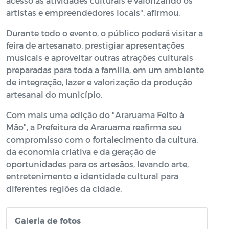
acesso às atividades culturais e valorizando os
artistas e empreendedores locais", afirmou.
Durante todo o evento, o público poderá visitar a
feira de artesanato, prestigiar apresentações
musicais e aproveitar outras atrações culturais
preparadas para toda a família, em um ambiente
de integração, lazer e valorização da produção
artesanal do município.
Com mais uma edição do "Araruama Feito à
Mão", a Prefeitura de Araruama reafirma seu
compromisso com o fortalecimento da cultura,
da economia criativa e da geração de
oportunidades para os artesãos, levando arte,
entretenimento e identidade cultural para
diferentes regiões da cidade.
Galeria de fotos