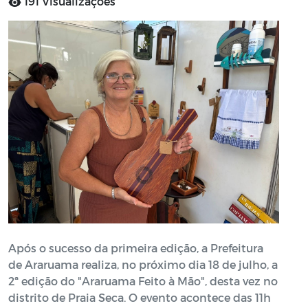
191 Visualizações
Após o sucesso da primeira edição, a Prefeitura
de Araruama realiza, no próximo dia 18 de julho, a
2ª edição do "Araruama Feito à Mão", desta vez no
distrito de Praia Seca. O evento acontece das 11h