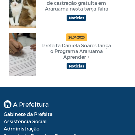
de castração gratuita em
Araruama nesta terça-feira
Notícias
26.04.2025
Prefeita Daniela Soares lança
o Programa Araruama
Aprender +
Notícias
A Prefeitura
Gabinete da Prefeita
Assistência Social
Administração