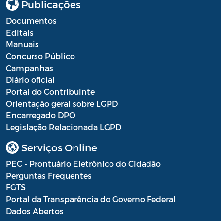
Publicações
Documentos
Editais
Manuais
Concurso Público
Campanhas
Diário oficial
Portal do Contribuinte
Orientação geral sobre LGPD
Encarregado DPO
Legislação Relacionada LGPD
Serviços Online
PEC - Prontuário Eletrônico do Cidadão
Perguntas Frequentes
FGTS
Portal da Transparência do Governo Federal
Dados Abertos