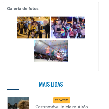
Galeria de fotos
MAIS LIDAS
28.04.2025
Castramóvel inicia mutirão