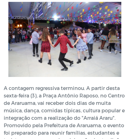
A contagem regressiva terminou. A partir desta
sexta-feira (3), a Praça Antônio Raposo, no Centro
de Araruama, vai receber dois dias de muita
música, dança, comidas típicas, cultura popular e
integração com a realização do "Arraiá Araru".
Promovido pela Prefeitura de Araruama, o evento
foi preparado para reunir famílias, estudantes e