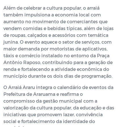
Além de celebrar a cultura popular, o arraiá
também impulsiona a economia local com
aumento no movimento de comerciantes que
vendem comidas e bebidas típicas, além de lojas
de roupas, calçados e acessórios com temática
junina. O evento aquece o setor de serviços, com
maior demanda por motoristas de aplicativos,
táxis e comércio instalado no entorno da Praça
Antônio Raposo, contribuindo para a geração de
renda e fortalecendo a atividade econômica do
município durante os dois dias de programação.
O Arraiá Araru integra o calendário de eventos da
Prefeitura de Araruama e reafirma o
compromisso da gestão municipal com a
valorização da cultura popular, da educação e das
iniciativas que promovem lazer, convivência
social e fortalecimento da identidade do