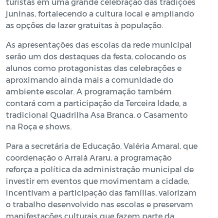
turistas em uma grande celebração das tradições
juninas, fortalecendo a cultura local e ampliando
as opções de lazer gratuitas à população.
As apresentações das escolas da rede municipal
serão um dos destaques da festa, colocando os
alunos como protagonistas das celebrações e
aproximando ainda mais a comunidade do
ambiente escolar. A programação também
contará com a participação da Terceira Idade, a
tradicional Quadrilha Asa Branca, o Casamento
na Roça e shows.
Para a secretária de Educação, Valéria Amaral, que
coordenação o Arraiá Araru, a programação
reforça a política da administração municipal de
investir em eventos que movimentam a cidade,
incentivam a participação das famílias, valorizam
o trabalho desenvolvido nas escolas e preservam
manifestações culturais que fazem parte da