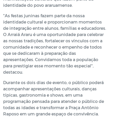
identidade do povo araruamense.
"As festas juninas fazem parte da nossa
identidade cultural e proporcionam momentos
de integração entre alunos, famílias e educadores.
O Arraiá Araru é uma oportunidade para celebrar
as nossas tradições, fortalecer os vínculos com a
comunidade e reconhecer o empenho de todos
que se dedicaram à preparação das
apresentações. Convidamos toda a população
para prestigiar esse momento tão especial",
destacou.
Durante os dois dias de evento, o público poderá
acompanhar apresentações culturais, danças
típicas, gastronomia e shows, em uma
programação pensada para atender o público de
todas as idades e transformar a Praça Antônio
Raposo em um grande espaço de convivência.