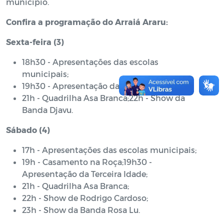
município.
Confira a programação do Arraiá Araru:
Sexta-feira (3)
18h30 - Apresentações das escolas
municipais;
19h30 - Apresentação da Terceira Idade;
21h - Quadrilha Asa Branca;22h - Show da
Banda Djavu.
Sábado (4)
17h - Apresentações das escolas municipais;
19h - Casamento na Roça;19h30 -
Apresentação da Terceira Idade;
21h - Quadrilha Asa Branca;
22h - Show de Rodrigo Cardoso;
23h - Show da Banda Rosa Lu.