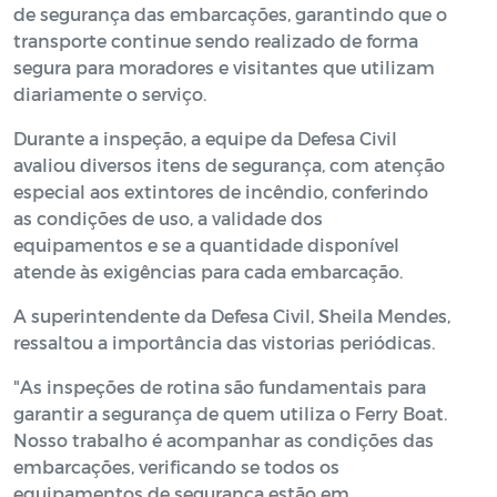
de segurança das embarcações, garantindo que o
transporte continue sendo realizado de forma
segura para moradores e visitantes que utilizam
diariamente o serviço.
Durante a inspeção, a equipe da Defesa Civil
avaliou diversos itens de segurança, com atenção
especial aos extintores de incêndio, conferindo
as condições de uso, a validade dos
equipamentos e se a quantidade disponível
atende às exigências para cada embarcação.
A superintendente da Defesa Civil, Sheila Mendes,
ressaltou a importância das vistorias periódicas.
"As inspeções de rotina são fundamentais para
garantir a segurança de quem utiliza o Ferry Boat.
Nosso trabalho é acompanhar as condições das
embarcações, verificando se todos os
equipamentos de segurança estão em