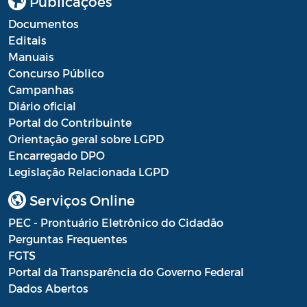
Publicações
Documentos
Editais
Manuais
Concurso Público
Campanhas
Diário oficial
Portal do Contribuinte
Orientação geral sobre LGPD
Encarregado DPO
Legislação Relacionada LGPD
Serviços Online
PEC - Prontuário Eletrônico do Cidadão
Perguntas Frequentes
FGTS
Portal da Transparência do Governo Federal
Dados Abertos