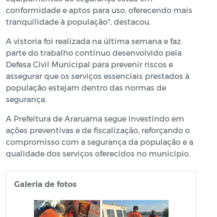
conformidade e aptos para uso, oferecendo mais
tranquilidade à população", destacou.
A vistoria foi realizada na última semana e faz
parte do trabalho contínuo desenvolvido pela
Defesa Civil Municipal para prevenir riscos e
assegurar que os serviços essenciais prestados à
população estejam dentro das normas de
segurança.
A Prefeitura de Araruama segue investindo em
ações preventivas e de fiscalização, reforçando o
compromisso com a segurança da população e a
qualidade dos serviços oferecidos no município.
Galeria de fotos