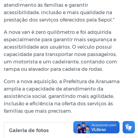
atendimento às famílias e garantir
acessibilidade, inclusão e mais qualidade na
prestação dos serviços oferecidos pela Sepol."
A nova van é zero quilômetro e foi adquirida
especialmente para garantir mais segurança e
acessibilidade aos usuários. O veículo possui
capacidade para transportar nove passageiros,
um motorista e um cadeirante, contando com
rampa ou elevador para cadeira de rodas.
Com a nova aquisição, a Prefeitura de Araruama
amplia a capacidade de atendimento da
assistência social, garantindo mais agilidade,
inclusão e eficiência na oferta dos serviços às
famílias que mais precisam.
Galeria de fotos