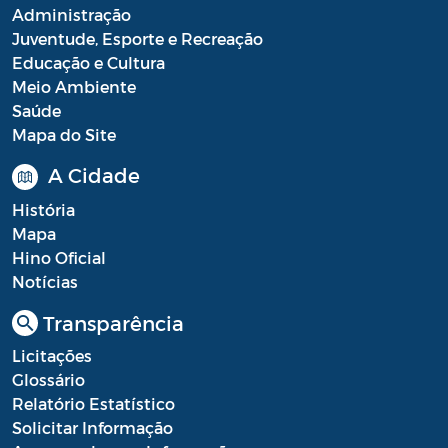
Administração
Juventude, Esporte e Recreação
Educação e Cultura
Meio Ambiente
Saúde
Mapa do Site
A Cidade
História
Mapa
Hino Oficial
Notícias
Transparência
Licitações
Glossário
Relatório Estatístico
Solicitar Informação