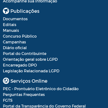
Acompanhe sua Informação
Publicações
Documentos
Editais
Manuais
Concurso Público
Campanhas
Diário oficial
Portal do Contribuinte
Orientação geral sobre LGPD
Encarregado DPO
Legislação Relacionada LGPD
Serviços Online
PEC - Prontuário Eletrônico do Cidadão
Perguntas Frequentes
FGTS
Portal da Transparência do Governo Federal