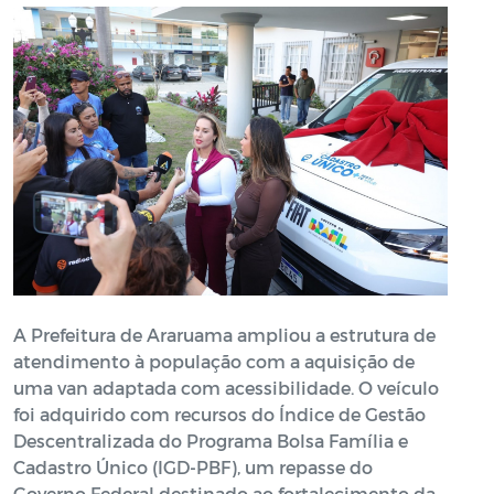
A Prefeitura de Araruama ampliou a estrutura de
atendimento à população com a aquisição de
uma van adaptada com acessibilidade. O veículo
foi adquirido com recursos do Índice de Gestão
Descentralizada do Programa Bolsa Família e
Cadastro Único (IGD-PBF), um repasse do
Governo Federal destinado ao fortalecimento da