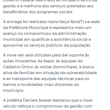
gestão e à melhoria dos serviços prestados aos
beneficiários dos programas sociais.
A entrega foi realizada nesta terça-feira(7) na sede
da Prefeitura Municipal e representa mais um
avanço no compromisso da administração
municipal em qualificar a assistência social e
aproximar os serviços públicos da população.
A nova van será utilizada para dar suporte às
ações itinerantes da Sepol, às equipes do
Cadastro Único, às visitas domiciliares, à busca
ativa de famílias em situação de vulnerabilidade
e ao transporte das equipes técnicas para os
bairros e localidades mais distantes do
município.
A prefeita Daniela Soares destacou que o novo
veículo reforça o compromisso da gestão com