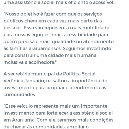
uma assistência social mais eficiente e acessível.
"Nosso objetivo é fazer com que os serviços
públicos cheguem cada vez mais perto das
pessoas. Essa van representa mais mobilidade
para nossas equipes, mais acessibilidade para
quem precisa e mais qualidade no atendimento
às famílias araruamenses. Seguimos investindo
para construir uma cidade mais humana,
inclusiva e acolhedora."
A secretária municipal de Política Social,
Verônica Januário, ressaltou a importância do
investimento para ampliar o atendimento às
comunidades.
"Esse veículo representa mais um importante
investimento para fortalecer a assistência social
em Araruama. Com ele, teremos mais condições
de chegar às comunidades, ampliar o