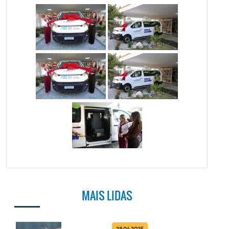
MAIS LIDAS