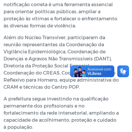
notificação correta é uma ferramenta essencial
para orientar políticas públicas, ampliar a
proteção às vítimas e fortalecer o enfrentamento
às diversas formas de violência.
Além do Núcleo Transviver, participaram da
reunião representantes da Coordenação da
Vigilância Epidemiológica, Coordenação de
Doenças e Agravos Não Transmissíveis (DANT),
Diretoria da Proteção Social Especial,
Coordenação do CREAS, Coordenação do Grupo
Reflexivo para Homens, equipe administrativa do
CRAM e técnicas do Centro POP.
A prefeitura segue investindo na qualificação
permanente dos profissionais e no
fortalecimento da rede intersetorial, ampliando a
capacidade de acolhimento, proteção e cuidado
à população.