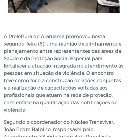
A Prefeitura de Araruama promoveu nesta
segunda-feira (6), uma reunião de alinhamento e
planejamento entre representantes das áreas da
Saúde e da Proteção Social Especial para
fortalecer a atuação integrada no atendimento às
pessoas em situação de violência. O encontro
teve como foco a construção de ações conjuntas
e a realização de capacitações voltadas aos
profissionais que atuam na rede de proteção,
com ênfase na qualificação das notificações de
violência.
Segundo o coordenador do Núcleo Transviver,
João Pedro Balbino, responsável pelo
Atendimento à Saúde Integral da População