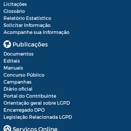
Licitações
Glossário
Relatório Estatístico
Solicitar Informação
Acompanhe sua Informação
Publicações
Documentos
Editais
Manuais
Concurso Público
Campanhas
Diário oficial
Portal do Contribuinte
Orientação geral sobre LGPD
Encarregado DPO
Legislação Relacionada LGPD
Serviços Online