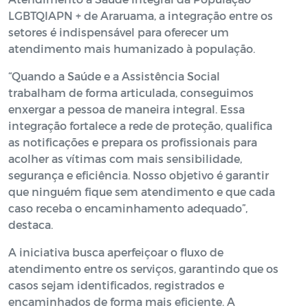
LGBTQIAPN + de Araruama, a integração entre os
setores é indispensável para oferecer um
atendimento mais humanizado à população.
“Quando a Saúde e a Assistência Social
trabalham de forma articulada, conseguimos
enxergar a pessoa de maneira integral. Essa
integração fortalece a rede de proteção, qualifica
as notificações e prepara os profissionais para
acolher as vítimas com mais sensibilidade,
segurança e eficiência. Nosso objetivo é garantir
que ninguém fique sem atendimento e que cada
caso receba o encaminhamento adequado”,
destaca.
A iniciativa busca aperfeiçoar o fluxo de
atendimento entre os serviços, garantindo que os
casos sejam identificados, registrados e
encaminhados de forma mais eficiente. A