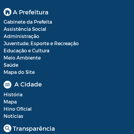
A Prefeitura
Gabinete da Prefeita
Assistência Social
Administração
Juventude, Esporte e Recreação
Educação e Cultura
Meio Ambiente
Saúde
Mapa do Site
A Cidade
História
Mapa
Hino Oficial
Notícias
Transparência