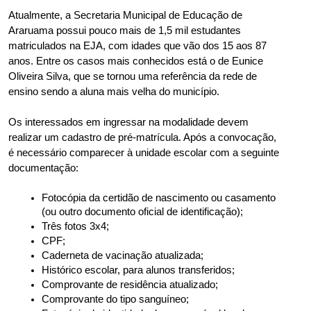
Atualmente, a Secretaria Municipal de Educação de 
Araruama possui pouco mais de 1,5 mil estudantes 
matriculados na EJA, com idades que vão dos 15 aos 87 
anos. Entre os casos mais conhecidos está o de Eunice 
Oliveira Silva, que se tornou uma referência da rede de 
ensino sendo a aluna mais velha do município.
Os interessados em ingressar na modalidade devem 
realizar um cadastro de pré-matrícula. Após a convocação, 
é necessário comparecer à unidade escolar com a seguinte 
documentação:
Fotocópia da certidão de nascimento ou casamento 
(ou outro documento oficial de identificação);
Três fotos 3x4;
CPF;
Caderneta de vacinação atualizada;
Histórico escolar, para alunos transferidos;
Comprovante de residência atualizado;
Comprovante do tipo sanguíneo;