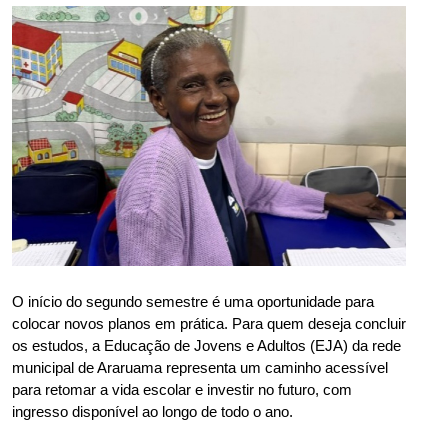
O início do segundo semestre é uma oportunidade para 
colocar novos planos em prática. Para quem deseja concluir 
os estudos, a Educação de Jovens e Adultos (EJA) da rede 
municipal de Araruama representa um caminho acessível 
para retomar a vida escolar e investir no futuro, com 
ingresso disponível ao longo de todo o ano.