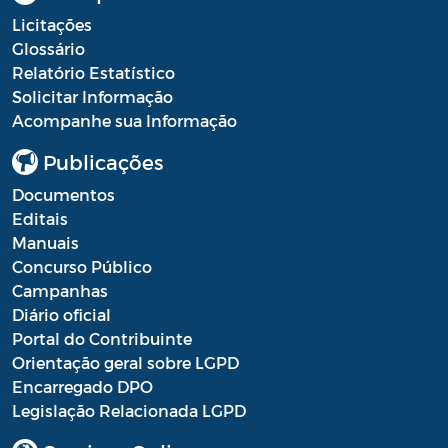
Licitações
Glossário
Relatório Estatístico
Solicitar Informação
Acompanhe sua Informação
Publicações
Documentos
Editais
Manuais
Concurso Público
Campanhas
Diário oficial
Portal do Contribuinte
Orientação geral sobre LGPD
Encarregado DPO
Legislação Relacionada LGPD