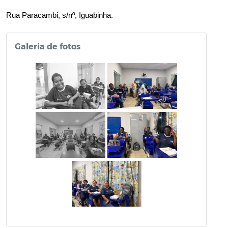
Rua Paracambi, s/nº, Iguabinha.
Galeria de fotos