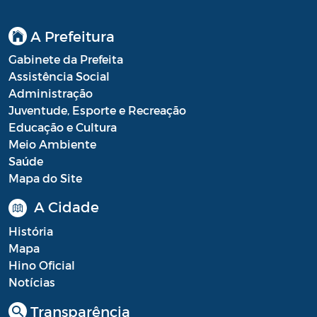
A Prefeitura
Gabinete da Prefeita
Assistência Social
Administração
Juventude, Esporte e Recreação
Educação e Cultura
Meio Ambiente
Saúde
Mapa do Site
A Cidade
História
Mapa
Hino Oficial
Notícias
Transparência