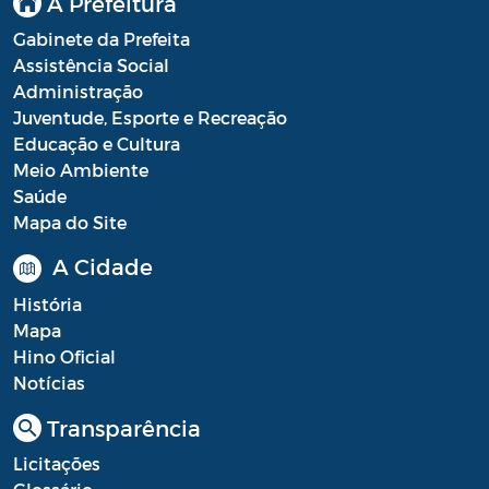
A Prefeitura
Gabinete da Prefeita
Assistência Social
Administração
Juventude, Esporte e Recreação
Educação e Cultura
Meio Ambiente
Saúde
Mapa do Site
A Cidade
História
Mapa
Hino Oficial
Notícias
Transparência
Licitações