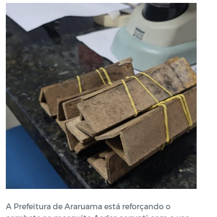
A Prefeitura de Araruama está reforçando o