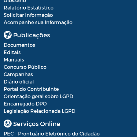
Glossário
Relatório Estatístico
Solicitar Informação
Acompanhe sua Informação
Publicações
Documentos
Editais
Manuais
Concurso Público
Campanhas
Diário oficial
Portal do Contribuinte
Orientação geral sobre LGPD
Encarregado DPO
Legislação Relacionada LGPD
Serviços Online
PEC - Prontuário Eletrônico do Cidadão