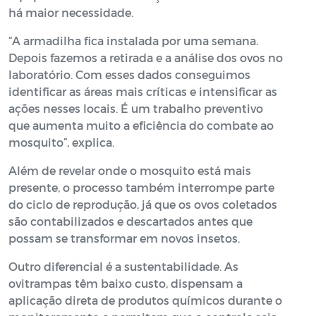
há maior necessidade.
“A armadilha fica instalada por uma semana.
Depois fazemos a retirada e a análise dos ovos no
laboratório. Com esses dados conseguimos
identificar as áreas mais críticas e intensificar as
ações nesses locais. É um trabalho preventivo
que aumenta muito a eficiência do combate ao
mosquito”, explica.
Além de revelar onde o mosquito está mais
presente, o processo também interrompe parte
do ciclo de reprodução, já que os ovos coletados
são contabilizados e descartados antes que
possam se transformar em novos insetos.
Outro diferencial é a sustentabilidade. As
ovitrampas têm baixo custo, dispensam a
aplicação direta de produtos químicos durante o