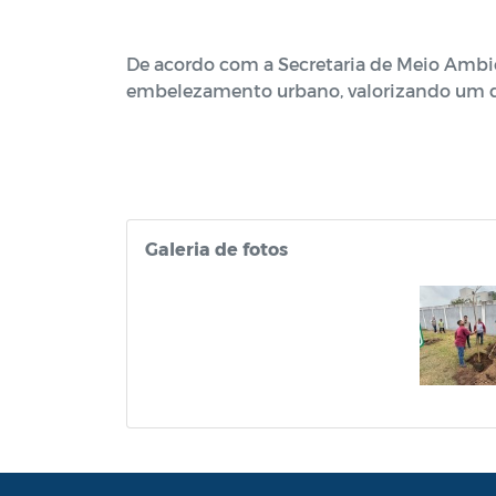
De acordo com a Secretaria de Meio Ambien
embelezamento urbano, valorizando um do
Galeria de fotos