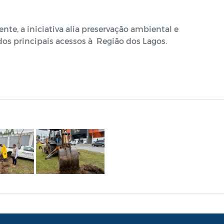
te, a iniciativa alia preservação ambiental e
s principais acessos à Região dos Lagos.