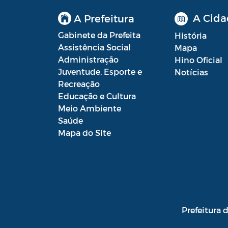
A Cida
A Prefeitura
Gabinete da Prefeita
História
Assistência Social
Mapa
Administração
Hino Oficial
Juventude, Esporte e
Notícias
Recreação
Educação e Cultura
Meio Ambiente
Saúde
Mapa do Site
Prefeitura 