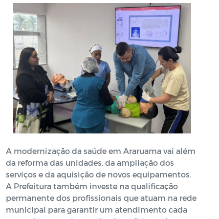
A modernização da saúde em Araruama vai além
da reforma das unidades, da ampliação dos
serviços e da aquisição de novos equipamentos.
A Prefeitura também investe na qualificação
permanente dos profissionais que atuam na rede
municipal para garantir um atendimento cada