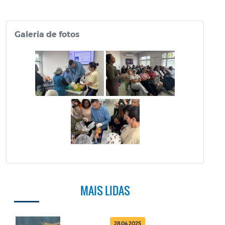
Galeria de fotos
MAIS LIDAS
28.04.2025