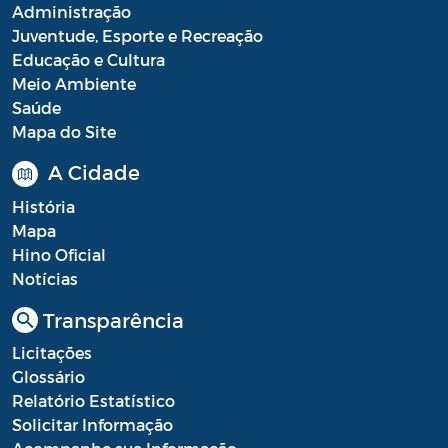
Administração
Juventude, Esporte e Recreação
Educação e Cultura
Meio Ambiente
Saúde
Mapa do Site
A Cidade
História
Mapa
Hino Oficial
Notícias
Transparência
Licitações
Glossário
Relatório Estatístico
Solicitar Informação