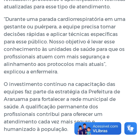
atualizadas para esse tipo de atendimento.
“Durante uma parada cardiorrespiratória em uma
gestante ou puérpera, a equipe precisa tomar
decisões rápidas e aplicar técnicas específicas
para esse público. Nosso objetivo é levar esse
conhecimento às unidades de saúde para que os
profissionais atuem com mais segurança e
alinhamento aos protocolos mais atuais”,
explicou a enfermeira.
O investimento contínuo na capacitação das
equipes faz parte da estratégia da Prefeitura de
Araruama para fortalecer a rede municipal de
saúde. A qualificação permanente dos
profissionais contribui para oferecer um
atendimento cada vez mais seguro e
humanizado à população.