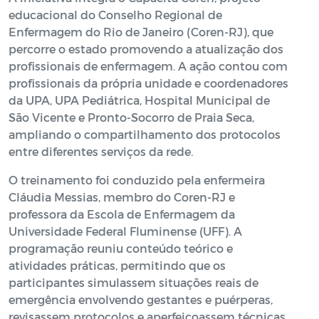
educacional do Conselho Regional de
Enfermagem do Rio de Janeiro (Coren-RJ), que
percorre o estado promovendo a atualização dos
profissionais de enfermagem. A ação contou com
profissionais da própria unidade e coordenadores
da UPA, UPA Pediátrica, Hospital Municipal de
São Vicente e Pronto-Socorro de Praia Seca,
ampliando o compartilhamento dos protocolos
entre diferentes serviços da rede.
O treinamento foi conduzido pela enfermeira
Cláudia Messias, membro do Coren-RJ e
professora da Escola de Enfermagem da
Universidade Federal Fluminense (UFF). A
programação reuniu conteúdo teórico e
atividades práticas, permitindo que os
participantes simulassem situações reais de
emergência envolvendo gestantes e puérperas,
revisassem protocolos e aperfeiçoassem técnicas