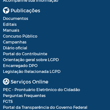
Acompanhe sua Informação
Publicações
Documentos
Editais
Manuais
Concurso Público
Campanhas
Diário oficial
Portal do Contribuinte
Orientação geral sobre LGPD
Encarregado DPO
Legislação Relacionada LGPD
Serviços Online
PEC - Prontuário Eletrônico do Cidadão
Perguntas Frequentes
FGTS
Portal da Transparência do Governo Federal