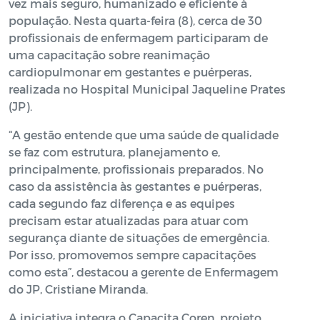
vez mais seguro, humanizado e eficiente à
população. Nesta quarta-feira (8), cerca de 30
profissionais de enfermagem participaram de
uma capacitação sobre reanimação
cardiopulmonar em gestantes e puérperas,
realizada no Hospital Municipal Jaqueline Prates
(JP).
“A gestão entende que uma saúde de qualidade
se faz com estrutura, planejamento e,
principalmente, profissionais preparados. No
caso da assistência às gestantes e puérperas,
cada segundo faz diferença e as equipes
precisam estar atualizadas para atuar com
segurança diante de situações de emergência.
Por isso, promovemos sempre capacitações
como esta”, destacou a gerente de Enfermagem
do JP, Cristiane Miranda.
A iniciativa integra o Capacita Coren, projeto