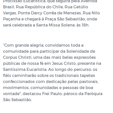
Procissão Eucarística, que seguirá pela Avenida
Brasil, Rua República do Chile, Rua Getúlio
Vargas, Ponte Darcy Corrêa de Menezes, Rua Nilo
Peçanha e chegará à Praça São Sebastião, onde
será celebrada a Santa Missa Solene, às 18h.
“Com grande alegria, convidamos toda a
comunidade para participar da Solenidade de
Corpus Christi, uma das mais belas expressões
públicas de nossa fé em Jesus Cristo, presente na
Santíssima Eucaristia. Ao longo do percurso, os
fiéis caminharão sobre os tradicionais tapetes
confeccionados com dedicação pelas pastorais,
movimentos, comunidades e pessoas de boa
vontade", destacou Frei Paulo, pároco da Paróquia
São Sebastião.