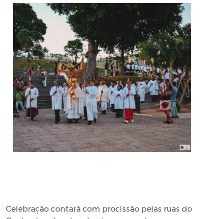
Celebração contará com procissão pelas ruas do