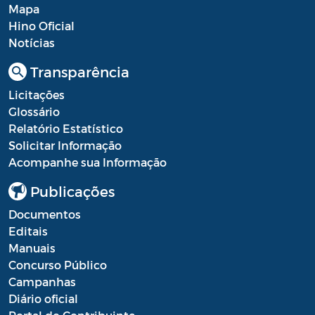
Mapa
Hino Oficial
Notícias
Transparência
Licitações
Glossário
Relatório Estatístico
Solicitar Informação
Acompanhe sua Informação
Publicações
Documentos
Editais
Manuais
Concurso Público
Campanhas
Diário oficial