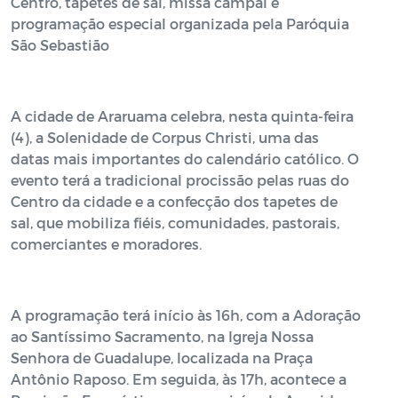
Centro, tapetes de sal, missa campal e
programação especial organizada pela Paróquia
São Sebastião
A cidade de Araruama celebra, nesta quinta-feira
(4), a Solenidade de Corpus Christi, uma das
datas mais importantes do calendário católico. O
evento terá a tradicional procissão pelas ruas do
Centro da cidade e a confecção dos tapetes de
sal, que mobiliza fiéis, comunidades, pastorais,
comerciantes e moradores.
A programação terá início às 16h, com a Adoração
ao Santíssimo Sacramento, na Igreja Nossa
Senhora de Guadalupe, localizada na Praça
Antônio Raposo. Em seguida, às 17h, acontece a