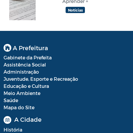
Aprender +
Notícias
A Prefeitura
Gabinete da Prefeita
Assistência Social
Administração
Juventude, Esporte e Recreação
Educação e Cultura
Meio Ambiente
Saúde
Mapa do Site
A Cidade
História