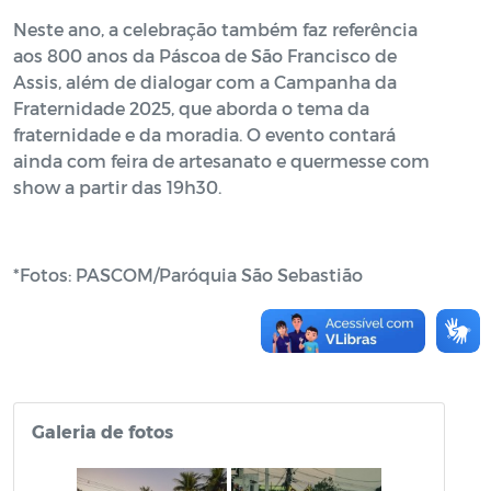
Neste ano, a celebração também faz referência
aos 800 anos da Páscoa de São Francisco de
Assis, além de dialogar com a Campanha da
Fraternidade 2025, que aborda o tema da
fraternidade e da moradia. O evento contará
ainda com feira de artesanato e quermesse com
show a partir das 19h30.
*Fotos: PASCOM/Paróquia São Sebastião
Galeria de fotos