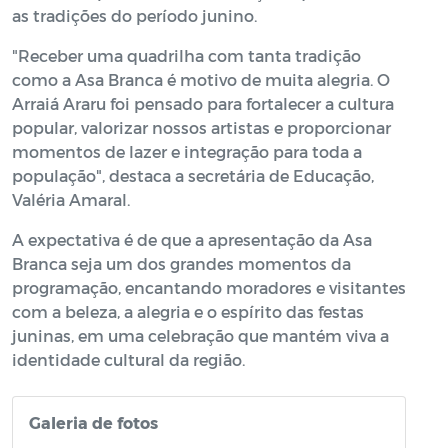
as tradições do período junino.
"Receber uma quadrilha com tanta tradição
como a Asa Branca é motivo de muita alegria. O
Arraiá Araru foi pensado para fortalecer a cultura
popular, valorizar nossos artistas e proporcionar
momentos de lazer e integração para toda a
população", destaca a secretária de Educação,
Valéria Amaral.
A expectativa é de que a apresentação da Asa
Branca seja um dos grandes momentos da
programação, encantando moradores e visitantes
com a beleza, a alegria e o espírito das festas
juninas, em uma celebração que mantém viva a
identidade cultural da região.
Galeria de fotos