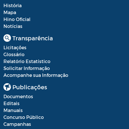
História
Mapa
Hino Oficial
Notícias
Transparência
Licitações
Glossário
Relatório Estatístico
Solicitar Informação
Acompanhe sua Informação
Publicações
Documentos
Editais
Manuais
Concurso Público
Campanhas