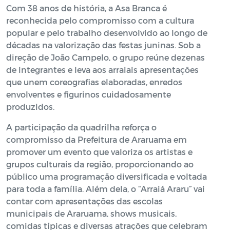
Com 38 anos de história, a Asa Branca é
reconhecida pelo compromisso com a cultura
popular e pelo trabalho desenvolvido ao longo de
décadas na valorização das festas juninas. Sob a
direção de João Campelo, o grupo reúne dezenas
de integrantes e leva aos arraiais apresentações
que unem coreografias elaboradas, enredos
envolventes e figurinos cuidadosamente
produzidos.
A participação da quadrilha reforça o
compromisso da Prefeitura de Araruama em
promover um evento que valoriza os artistas e
grupos culturais da região, proporcionando ao
público uma programação diversificada e voltada
para toda a família. Além dela, o “Arraiá Araru” vai
contar com apresentações das escolas
municipais de Araruama, shows musicais,
comidas típicas e diversas atrações que celebram