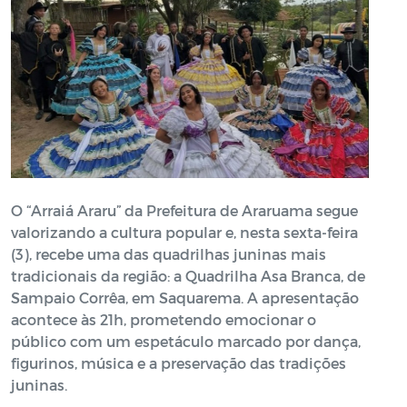
O “Arraiá Araru” da Prefeitura de Araruama segue
valorizando a cultura popular e, nesta sexta-feira
(3), recebe uma das quadrilhas juninas mais
tradicionais da região: a Quadrilha Asa Branca, de
Sampaio Corrêa, em Saquarema. A apresentação
acontece às 21h, prometendo emocionar o
público com um espetáculo marcado por dança,
figurinos, música e a preservação das tradições
juninas.