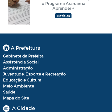
o Programa Araruama
Aprender +
Notícias
A Prefeitura
Gabinete da Prefeita
Assistência Social
Administração
Juventude, Esporte e Recreação
Educação e Cultura
Meio Ambiente
Saúde
Mapa do Site
A Cidade