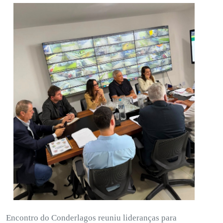
Encontro do Conderlagos reuniu lideranças para