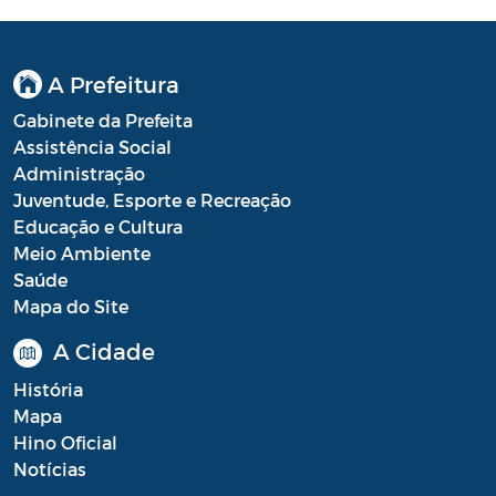
A Prefeitura
Gabinete da Prefeita
Assistência Social
Administração
Juventude, Esporte e Recreação
Educação e Cultura
Meio Ambiente
Saúde
Mapa do Site
A Cidade
História
Mapa
Hino Oficial
Notícias