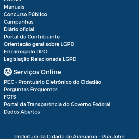
Manuais
Concurso Público
Campanhas
Diário oficial
Portal do Contribuinte
Orientação geral sobre LGPD
Encarregado DPO
Legislação Relacionada LGPD
Serviços Online
PEC - Prontuário Eletrônico do Cidadão
Perguntas Frequentes
FGTS
Portal da Transparência do Governo Federal
Dados Abertos
Prefeitura da Cidade de Araruama - Rua John