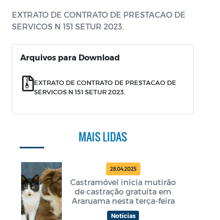
EXTRATO DE CONTRATO DE PRESTACAO DE
SERVICOS N 151 SETUR 2023.
Arquivos para Download
EXTRATO DE CONTRATO DE PRESTACAO DE
SERVICOS N 151 SETUR 2023.
MAIS LIDAS
28.04.2025
Castramóvel inicia mutirão
de castração gratuita em
Araruama nesta terça-feira
Notícias