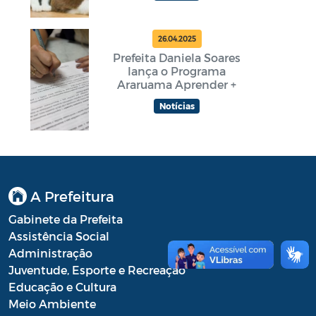
26.04.2025
Prefeita Daniela Soares
lança o Programa
Araruama Aprender +
Notícias
A Prefeitura
Gabinete da Prefeita
Assistência Social
Administração
Juventude, Esporte e Recreação
Educação e Cultura
Meio Ambiente