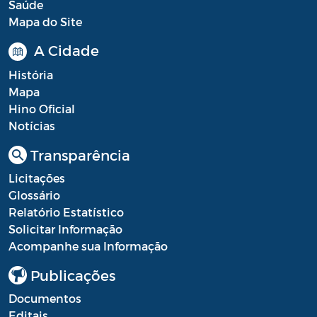
Saúde
Mapa do Site
A Cidade
História
Mapa
Hino Oficial
Notícias
Transparência
Licitações
Glossário
Relatório Estatístico
Solicitar Informação
Acompanhe sua Informação
Publicações
Documentos
Editais