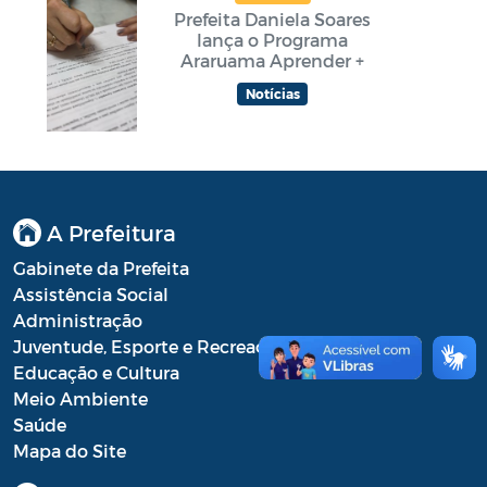
Prefeita Daniela Soares
lança o Programa
Araruama Aprender +
Notícias
A Prefeitura
Gabinete da Prefeita
Assistência Social
Administração
Juventude, Esporte e Recreação
Educação e Cultura
Meio Ambiente
Saúde
Mapa do Site