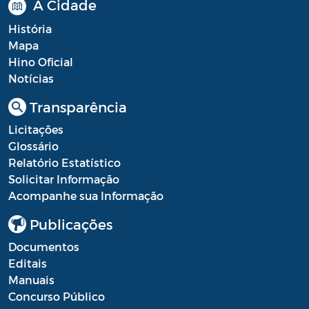
A Cidade
História
Mapa
Hino Oficial
Notícias
Transparência
Licitações
Glossário
Relatório Estatístico
Solicitar Informação
Acompanhe sua Informação
Publicações
Documentos
Editais
Manuais
Concurso Público