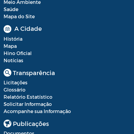
Meio Ambiente
Saúde
Mapa do Site
A Cidade
História
Mapa
Hino Oficial
Notícias
Transparência
Licitações
Glossário
Relatório Estatístico
Solicitar Informação
Acompanhe sua Informação
Publicações
Documentos