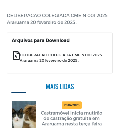
DELIBERACAO COLEGIADA CME N 001 2025
Araruama 20 fevereiro de 2025 .
Arquivos para Download
DELIBERACAO COLEGIADA CME N 001 2025
Araruama 20 fevereiro de 2025 .
MAIS LIDAS
28.04.2025
Castramóvel inicia mutirão
de castração gratuita em
Araruama nesta terça-feira