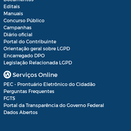
Editais
Manuais
Concurso Público
Campanhas
Diário oficial
Portal do Contribuinte
Orientação geral sobre LGPD
Encarregado DPO
Legislação Relacionada LGPD
Serviços Online
PEC - Prontuário Eletrônico do Cidadão
Perguntas Frequentes
FGTS
Portal da Transparência do Governo Federal
Dados Abertos