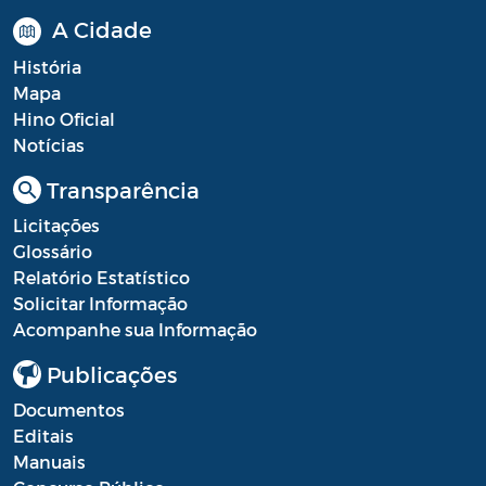
A Cidade
História
Mapa
Hino Oficial
Notícias
Transparência
Licitações
Glossário
Relatório Estatístico
Solicitar Informação
Acompanhe sua Informação
Publicações
Documentos
Editais
Manuais