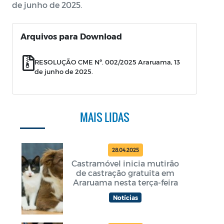
de junho de 2025.
Arquivos para Download
RESOLUÇÃO CME Nº. 002/2025 Araruama, 13
de junho de 2025.
MAIS LIDAS
28.04.2025
Castramóvel inicia mutirão
de castração gratuita em
Araruama nesta terça-feira
Notícias