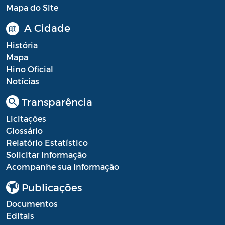
Mapa do Site
A Cidade
História
Mapa
Hino Oficial
Notícias
Transparência
Licitações
Glossário
Relatório Estatístico
Solicitar Informação
Acompanhe sua Informação
Publicações
Documentos
Editais