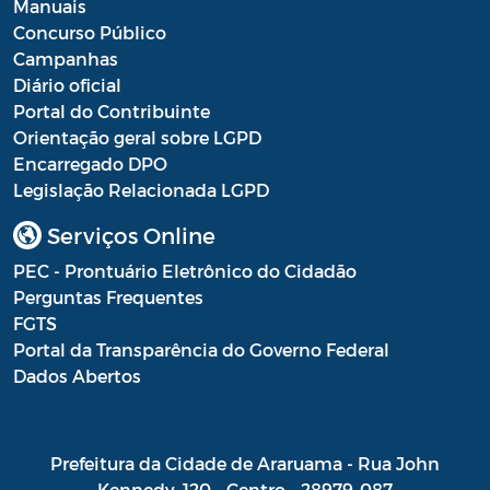
Manuais
Concurso Público
Campanhas
Diário oficial
Portal do Contribuinte
Orientação geral sobre LGPD
Encarregado DPO
Legislação Relacionada LGPD
Serviços Online
PEC - Prontuário Eletrônico do Cidadão
Perguntas Frequentes
FGTS
Portal da Transparência do Governo Federal
Dados Abertos
Prefeitura da Cidade de Araruama - Rua John
Kennedy, 120 - Centro - 28979-087