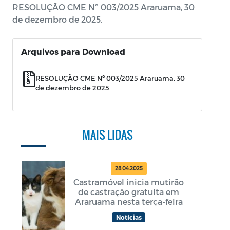
RESOLUÇÃO CME Nº 003/2025 Araruama, 30
de dezembro de 2025.
Arquivos para Download
RESOLUÇÃO CME Nº 003/2025 Araruama, 30
de dezembro de 2025.
MAIS LIDAS
28.04.2025
Castramóvel inicia mutirão
de castração gratuita em
Araruama nesta terça-feira
Notícias