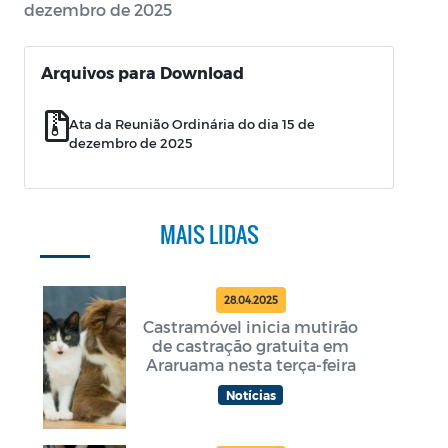
dezembro de 2025
Arquivos para Download
Ata da Reunião Ordinária do dia 15 de
dezembro de 2025
MAIS LIDAS
28.04.2025
Castramóvel inicia mutirão
de castração gratuita em
Araruama nesta terça-feira
Notícias