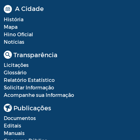
A Cidade
História
Mapa
Hino Oficial
Notícias
Transparência
Licitações
Glossário
Relatório Estatístico
Solicitar Informação
Acompanhe sua Informação
Publicações
Documentos
Editais
Manuais