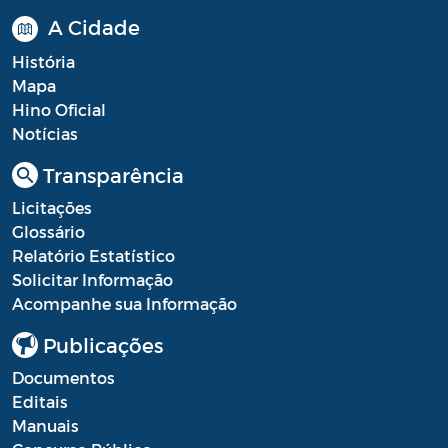
A Cidade
História
Mapa
Hino Oficial
Notícias
Transparência
Licitações
Glossário
Relatório Estatístico
Solicitar Informação
Acompanhe sua Informação
Publicações
Documentos
Editais
Manuais