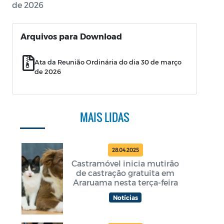
de 2026
Arquivos para Download
Ata da Reunião Ordinária do dia 30 de março
de 2026
MAIS LIDAS
28.04.2025
Castramóvel inicia mutirão
de castração gratuita em
Araruama nesta terça-feira
Notícias