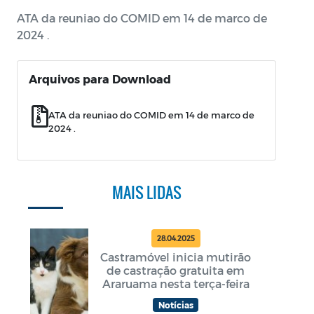
ATA da reuniao do COMID em 14 de marco de
2024 .
Arquivos para Download
ATA da reuniao do COMID em 14 de marco de
2024 .
MAIS LIDAS
28.04.2025
Castramóvel inicia mutirão
de castração gratuita em
Araruama nesta terça-feira
Notícias