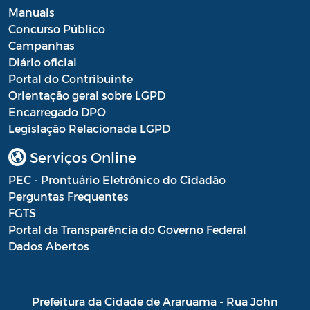
Manuais
Concurso Público
Campanhas
Diário oficial
Portal do Contribuinte
Orientação geral sobre LGPD
Encarregado DPO
Legislação Relacionada LGPD
Serviços Online
PEC - Prontuário Eletrônico do Cidadão
Perguntas Frequentes
FGTS
Portal da Transparência do Governo Federal
Dados Abertos
Prefeitura da Cidade de Araruama - Rua John