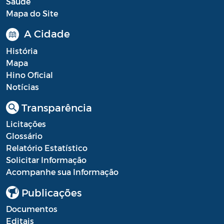
Saúde
Mapa do Site
A Cidade
História
Mapa
Hino Oficial
Notícias
Transparência
Licitações
Glossário
Relatório Estatístico
Solicitar Informação
Acompanhe sua Informação
Publicações
Documentos
Editais