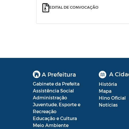
EDITAL DE CONVOCAÇÃO
A Cida
A Prefeitura
Gabinete da Prefeita
História
Assistência Social
Mapa
Administração
Hino Oficial
Juventude, Esporte e
Notícias
Recreação
Educação e Cultura
Meio Ambiente