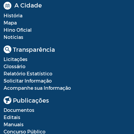
A Cidade
História
Mapa
Hino Oficial
Notícias
Transparência
Licitações
Glossário
Relatório Estatístico
Solicitar Informação
Acompanhe sua Informação
Publicações
Documentos
Editais
Manuais
Concurso Público