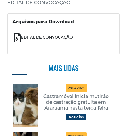
EDITAL DE CONVOCAÇÃO
Arquivos para Download
EDITAL DE CONVOCAÇÃO
MAIS LIDAS
28.04.2025
Castramóvel inicia mutirão
de castração gratuita em
Araruama nesta terça-feira
Notícias