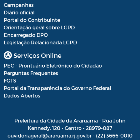
Campanhas
Diário oficial
Portal do Contribuinte
Orientação geral sobre LGPD
Encarregado DPO
Legislação Relacionada LGPD
Serviços Online
PEC - Prontuário Eletrônico do Cidadão
Perguntas Frequentes
FGTS
Portal da Transparência do Governo Federal
Dados Abertos
Prefeitura da Cidade de Araruama - Rua John
Kennedy, 120 - Centro - 28979-087
ouvidoriageral@araruama.rj.gov.br - (22) 3666-0010