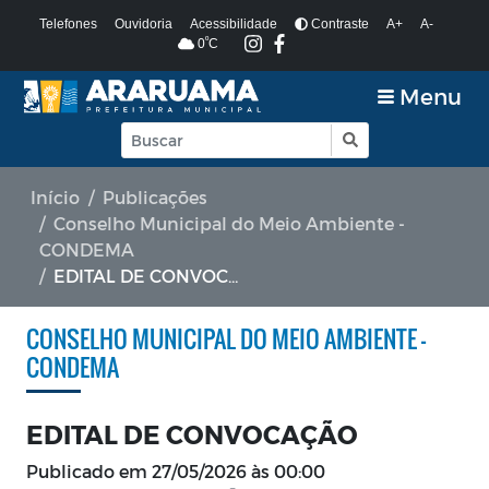
Telefones
Ouvidoria
Acessibilidade
Contraste
A+
A-
º
0
C
Menu
Início
Publicações
Conselho Municipal do Meio Ambiente -
CONDEMA
EDITAL DE CONVOCAÇÃO
CONSELHO MUNICIPAL DO MEIO AMBIENTE -
CONDEMA
EDITAL DE CONVOCAÇÃO
Publicado em
27/05/2026 às 00:00