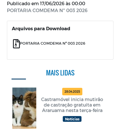
Publicado em
17/06/2026 às 00:00
PORTARIA COMDEMA Nº 003 2026
Arquivos para Download
PORTARIA COMDEMA Nº 003 2026
MAIS LIDAS
28.04.2025
Castramóvel inicia mutirão
de castração gratuita em
Araruama nesta terça-feira
Notícias