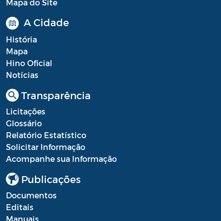
Mapa do Site
A Cidade
História
Mapa
Hino Oficial
Notícias
Transparência
Licitações
Glossário
Relatório Estatístico
Solicitar Informação
Acompanhe sua Informação
Publicações
Documentos
Editais
Manuais