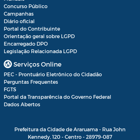
Concurso Público
Campanhas
Diário oficial
Portal do Contribuinte
Orientação geral sobre LGPD
Encarregado DPO
Legislação Relacionada LGPD
Serviços Online
PEC - Prontuário Eletrônico do Cidadão
Perguntas Frequentes
FGTS
Portal da Transparência do Governo Federal
Dados Abertos
Prefeitura da Cidade de Araruama - Rua John
Kennedy, 120 - Centro - 28979-087