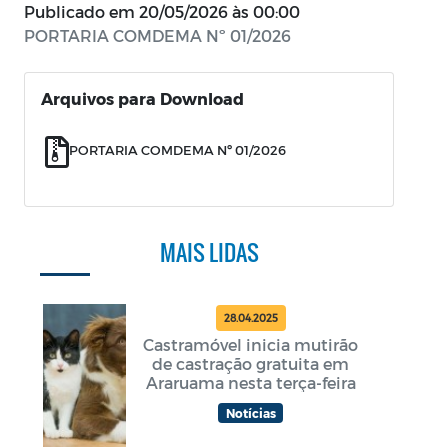
Publicado em
20/05/2026 às 00:00
PORTARIA COMDEMA Nº 01/2026
Arquivos para Download
PORTARIA COMDEMA Nº 01/2026
MAIS LIDAS
28.04.2025
Castramóvel inicia mutirão
de castração gratuita em
Araruama nesta terça-feira
Notícias