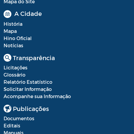
Mapa do Site
A Cidade
História
Mapa
Hino Oficial
Notícias
Transparência
Licitações
Glossário
Relatório Estatístico
Solicitar Informação
Acompanhe sua Informação
Publicações
Documentos
Editais
Manuais