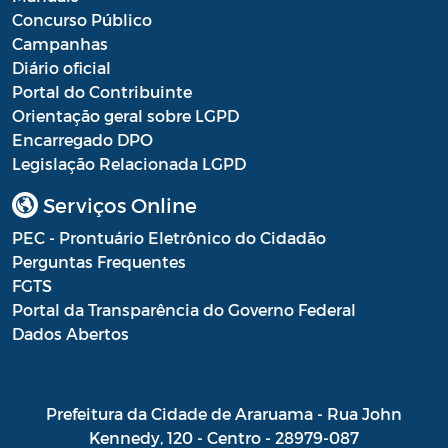
Concurso Público
Campanhas
Diário oficial
Portal do Contribuinte
Orientação geral sobre LGPD
Encarregado DPO
Legislação Relacionada LGPD
Serviços Online
PEC - Prontuário Eletrônico do Cidadão
Perguntas Frequentes
FGTS
Portal da Transparência do Governo Federal
Dados Abertos
Prefeitura da Cidade de Araruama - Rua John
Kennedy, 120 - Centro - 28979-087