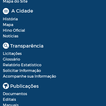
Mapa do Site
A Cidade
História
Mapa
Hino Oficial
Notícias
Transparência
Licitações
Glossário
Relatório Estatístico
Solicitar Informação
Acompanhe sua Informação
Publicações
Documentos
Editais
Manuais