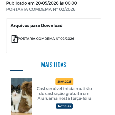
Publicado em
20/05/2026 às 00:00
PORTARIA COMDEMA Nº 02/2026
Arquivos para Download
PORTARIA COMDEMA Nº 02/2026
MAIS LIDAS
28.04.2025
Castramóvel inicia mutirão
de castração gratuita em
Araruama nesta terça-feira
Notícias