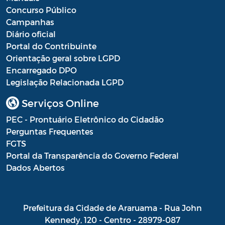
Concurso Público
Campanhas
Diário oficial
Portal do Contribuinte
Orientação geral sobre LGPD
Encarregado DPO
Legislação Relacionada LGPD
Serviços Online
PEC - Prontuário Eletrônico do Cidadão
Perguntas Frequentes
FGTS
Portal da Transparência do Governo Federal
Dados Abertos
Prefeitura da Cidade de Araruama - Rua John
Kennedy, 120 - Centro - 28979-087