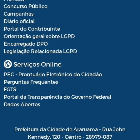
Concurso Público
Campanhas
Diário oficial
Portal do Contribuinte
Orientação geral sobre LGPD
Encarregado DPO
Legislação Relacionada LGPD
Serviços Online
PEC - Prontuário Eletrônico do Cidadão
Perguntas Frequentes
FGTS
Portal da Transparência do Governo Federal
Dados Abertos
Prefeitura da Cidade de Araruama - Rua John
Kennedy, 120 - Centro - 28979-087