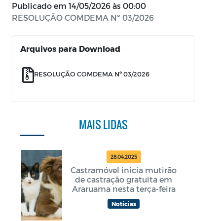
Publicado em
14/05/2026 às 00:00
RESOLUÇÃO COMDEMA Nº 03/2026
Arquivos para Download
RESOLUÇÃO COMDEMA Nº 03/2026
MAIS LIDAS
28.04.2025
Castramóvel inicia mutirão
de castração gratuita em
Araruama nesta terça-feira
Notícias