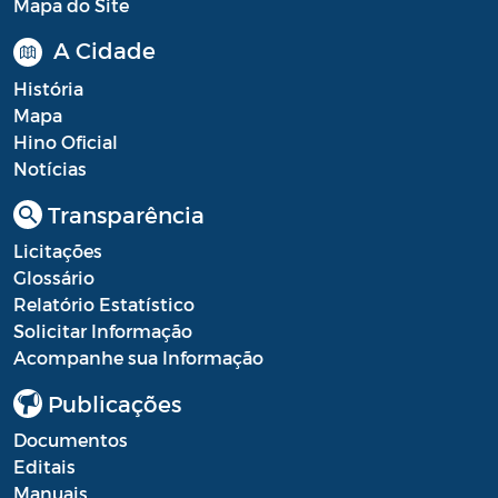
Mapa do Site
A Cidade
História
Mapa
Hino Oficial
Notícias
Transparência
Licitações
Glossário
Relatório Estatístico
Solicitar Informação
Acompanhe sua Informação
Publicações
Documentos
Editais
Manuais