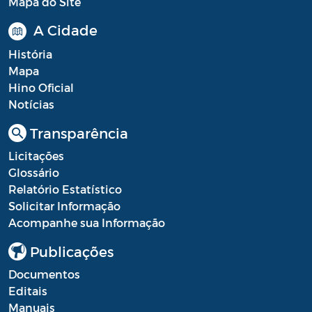
Mapa do Site
A Cidade
História
Mapa
Hino Oficial
Notícias
Transparência
Licitações
Glossário
Relatório Estatístico
Solicitar Informação
Acompanhe sua Informação
Publicações
Documentos
Editais
Manuais