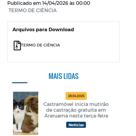
Publicado em
14/04/2026 às 00:00
TERMO DE CIÊNCIA
Arquivos para Download
TERMO DE CIÊNCIA
MAIS LIDAS
28.04.2025
Castramóvel inicia mutirão
de castração gratuita em
Araruama nesta terça-feira
Notícias