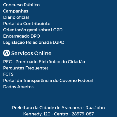
Concurso Público
Campanhas
Diário oficial
Portal do Contribuinte
Orientação geral sobre LGPD
Encarregado DPO
Legislação Relacionada LGPD
Serviços Online
PEC - Prontuário Eletrônico do Cidadão
Perguntas Frequentes
FGTS
Portal da Transparência do Governo Federal
Dados Abertos
Prefeitura da Cidade de Araruama - Rua John
Kennedy, 120 - Centro - 28979-087