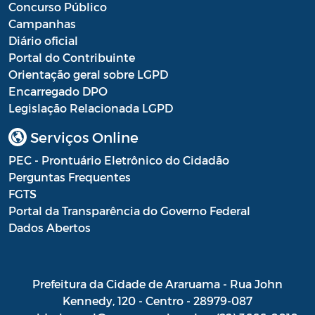
Concurso Público
Campanhas
Diário oficial
Portal do Contribuinte
Orientação geral sobre LGPD
Encarregado DPO
Legislação Relacionada LGPD
Serviços Online
PEC - Prontuário Eletrônico do Cidadão
Perguntas Frequentes
FGTS
Portal da Transparência do Governo Federal
Dados Abertos
Prefeitura da Cidade de Araruama - Rua John
Kennedy, 120 - Centro - 28979-087