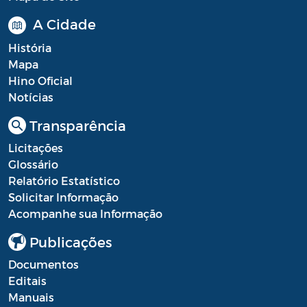
A Cidade
História
Mapa
Hino Oficial
Notícias
Transparência
Licitações
Glossário
Relatório Estatístico
Solicitar Informação
Acompanhe sua Informação
Publicações
Documentos
Editais
Manuais