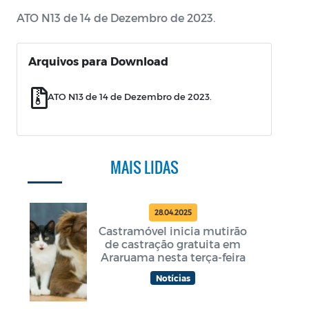
ATO N13 de 14 de Dezembro de 2023.
Arquivos para Download
ATO N13 de 14 de Dezembro de 2023.
MAIS LIDAS
28.04.2025
Castramóvel inicia mutirão
de castração gratuita em
Araruama nesta terça-feira
Notícias