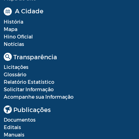
A Cidade
História
Mapa
Hino Oficial
Notícias
Transparência
Licitações
Glossário
Relatório Estatístico
Solicitar Informação
Acompanhe sua Informação
Publicações
Documentos
Editais
Manuais