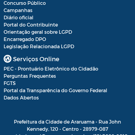
Concurso Público
Campanhas
Diário oficial
Portal do Contribuinte
Orientação geral sobre LGPD
Encarregado DPO
Legislação Relacionada LGPD
Serviços Online
PEC - Prontuário Eletrônico do Cidadão
Perguntas Frequentes
FGTS
Portal da Transparência do Governo Federal
Dados Abertos
Prefeitura da Cidade de Araruama - Rua John
Kennedy, 120 - Centro - 28979-087