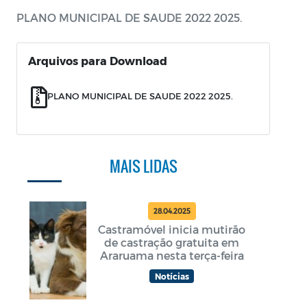
PLANO MUNICIPAL DE SAUDE 2022 2025.
Arquivos para Download
PLANO MUNICIPAL DE SAUDE 2022 2025.
MAIS LIDAS
28.04.2025
Castramóvel inicia mutirão
de castração gratuita em
Araruama nesta terça-feira
Notícias