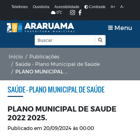
Telefones
Ouvidoria
Acessibilidade
Contraste
A+
A-
º
0
C
Menu
Início
Publicações
Saúde - Plano Municipal de Saúde
PLANO MUNICIPAL DE SAUDE 2022 2025.
SAÚDE - PLANO MUNICIPAL DE SAÚDE
PLANO MUNICIPAL DE SAUDE
2022 2025.
Publicado em
20/09/2024 às 00:00