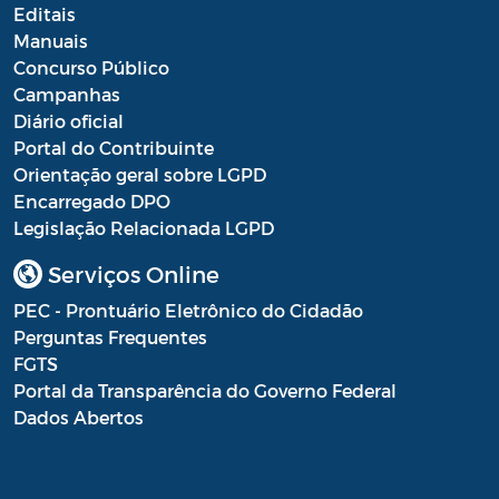
Editais
Manuais
Concurso Público
Campanhas
Diário oficial
Portal do Contribuinte
Orientação geral sobre LGPD
Encarregado DPO
Legislação Relacionada LGPD
Serviços Online
PEC - Prontuário Eletrônico do Cidadão
Perguntas Frequentes
FGTS
Portal da Transparência do Governo Federal
Dados Abertos