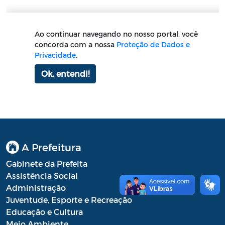
A Prefeitura
Gabinete da Prefeita
Assistência Social
Administração
Juventude, Esporte e Recreação
Educação e Cultura
Meio Ambiente