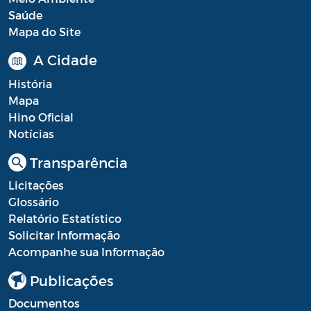
Saúde
Mapa do Site
A Cidade
História
Mapa
Hino Oficial
Notícias
Transparência
Licitações
Glossário
Relatório Estatístico
Solicitar Informação
Acompanhe sua Informação
Publicações
Documentos