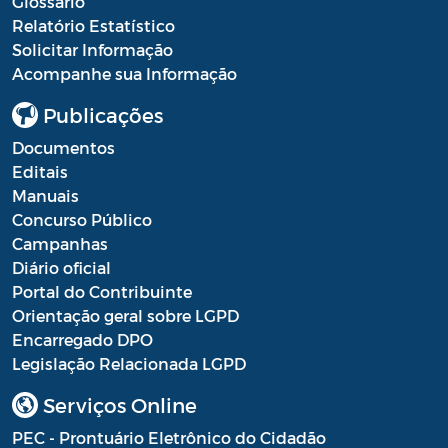
Glossário
Relatório Estatístico
Solicitar Informação
Acompanhe sua Informação
Publicações
Documentos
Editais
Manuais
Concurso Público
Campanhas
Diário oficial
Portal do Contribuinte
Orientação geral sobre LGPD
Encarregado DPO
Legislação Relacionada LGPD
Serviços Online
PEC - Prontuário Eletrônico do Cidadão