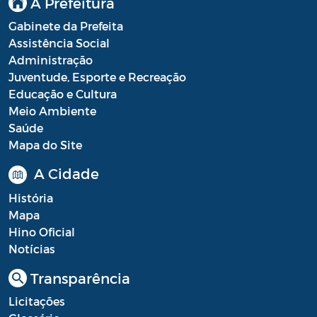
A Prefeitura
Gabinete da Prefeita
Assistência Social
Administração
Juventude, Esporte e Recreação
Educação e Cultura
Meio Ambiente
Saúde
Mapa do Site
A Cidade
História
Mapa
Hino Oficial
Notícias
Transparência
Licitações