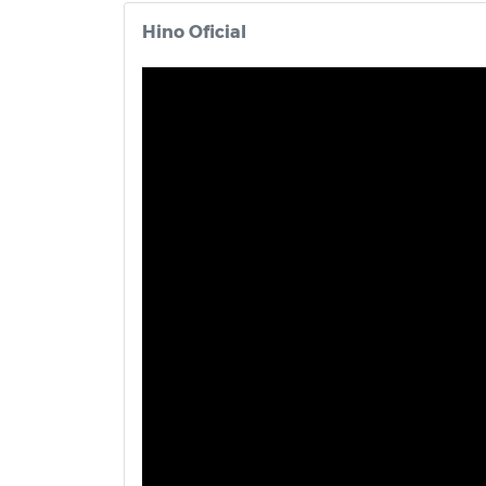
Hino Oficial