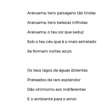
Araruama, tens paisagens tão lindas
Araruama, tens belezas infindas
Araruama, o teu sol que seduz
Sob o teu céu que é o mais estrelado
Se formam noites azuis.
Os teus lagos de águas dolentes
Prateados de raro esplendor
Dão otimismo aos indiferentes
E o ambiente para o amor.