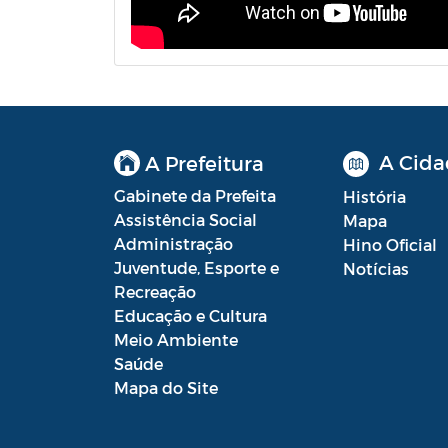
A Cida
A Prefeitura
Gabinete da Prefeita
História
Assistência Social
Mapa
Administração
Hino Oficial
Juventude, Esporte e
Notícias
Recreação
Educação e Cultura
Meio Ambiente
Saúde
Mapa do Site