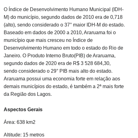
O Índice de Desenvolvimento Humano Municipal (IDH-
M) do município, segundo dados de 2010 era de 0,718
(alto), sendo considerado o 37° maior IDH-M do estado.
Baseado em dados de 2000 a 2010, Araruama foi o
município que mais cresceu no Índice de
Desenvolvimento Humano em todo o estado do Rio de
Janeiro. O Produto Interno Bruto(PIB) de Araruama,
segundo dados de 2020 era de R$ 3 528 684,30,
sendo considerado o 29° PIB mais alto do estado.
Araruama possui uma economia forte em relação aos
demais municípios do estado, é também a 2ª mais forte
da Região dos Lagos.
Aspectos Gerais
Área: 638 km2
Altitude: 15 metros