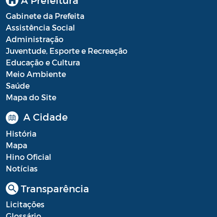
Gabinete da Prefeita
Assistência Social
Administração
Juventude, Esporte e Recreação
Educação e Cultura
Meio Ambiente
Saúde
Mapa do Site
A Cidade
História
Mapa
Hino Oficial
Notícias
Transparência
Licitações
Glossário