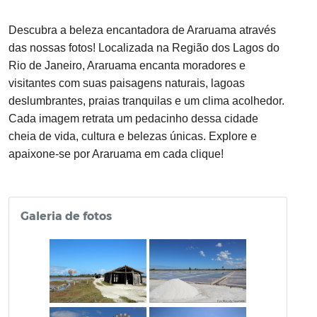
Descubra a beleza encantadora de Araruama através
das nossas fotos! Localizada na Região dos Lagos do
Rio de Janeiro, Araruama encanta moradores e
visitantes com suas paisagens naturais, lagoas
deslumbrantes, praias tranquilas e um clima acolhedor.
Cada imagem retrata um pedacinho dessa cidade
cheia de vida, cultura e belezas únicas. Explore e
apaixone-se por Araruama em cada clique!
Galeria de fotos