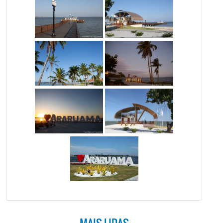
MAIS LIDAS