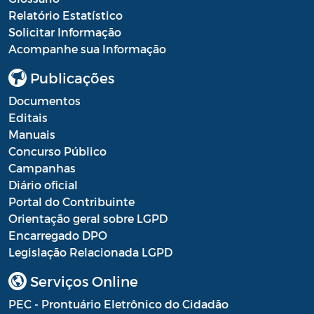
Relatório Estatístico
Solicitar Informação
Acompanhe sua Informação
Publicações
Documentos
Editais
Manuais
Concurso Público
Campanhas
Diário oficial
Portal do Contribuinte
Orientação geral sobre LGPD
Encarregado DPO
Legislação Relacionada LGPD
Serviços Online
PEC - Prontuário Eletrônico do Cidadão