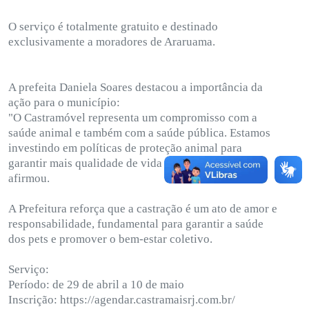
O serviço é totalmente gratuito e destinado
exclusivamente a moradores de Araruama.
A prefeita Daniela Soares destacou a importância da
ação para o município:
"O Castramóvel representa um compromisso com a
saúde animal e também com a saúde pública. Estamos
investindo em políticas de proteção animal para
garantir mais qualidade de vida para nossos pets",
afirmou.
A Prefeitura reforça que a castração é um ato de amor e
responsabilidade, fundamental para garantir a saúde
dos pets e promover o bem-estar coletivo.
Serviço:
Período: de 29 de abril a 10 de maio
Inscrição: https://agendar.castramaisrj.com.br/