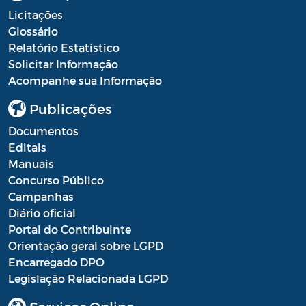
Licitações
Glossário
Relatório Estatístico
Solicitar Informação
Acompanhe sua Informação
Publicações
Documentos
Editais
Manuais
Concurso Público
Campanhas
Diário oficial
Portal do Contribuinte
Orientação geral sobre LGPD
Encarregado DPO
Legislação Relacionada LGPD