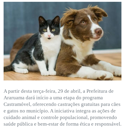
A partir desta terça-feira, 29 de abril, a Prefeitura de
Araruama dará início a uma etapa do programa
Castramóvel, oferecendo castrações gratuitas para cães
e gatos no município. A iniciativa integra as ações de
cuidado animal e controle populacional, promovendo
saúde pública e bem-estar de forma ética e responsável.