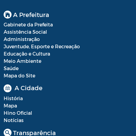
A Prefeitura
Gabinete da Prefeita
Assistência Social
Administração
Juventude, Esporte e Recreação
Educação e Cultura
Meio Ambiente
Saúde
Mapa do Site
A Cidade
História
Mapa
Hino Oficial
Notícias
Transparência