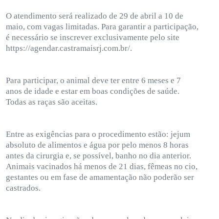
O atendimento será realizado de 29 de abril a 10 de
maio, com vagas limitadas. Para garantir a participação,
é necessário se inscrever exclusivamente pelo site
https://agendar.castramaisrj.com.br/.
Para participar, o animal deve ter entre 6 meses e 7
anos de idade e estar em boas condições de saúde.
Todas as raças são aceitas.
Entre as exigências para o procedimento estão: jejum
absoluto de alimentos e água por pelo menos 8 horas
antes da cirurgia e, se possível, banho no dia anterior.
Animais vacinados há menos de 21 dias, fêmeas no cio,
gestantes ou em fase de amamentação não poderão ser
castrados.