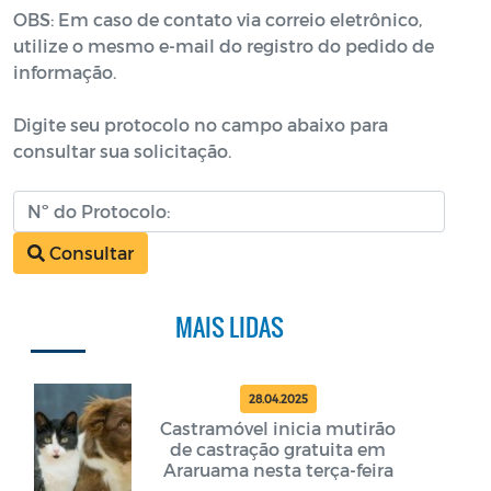
OBS: Em caso de contato via correio eletrônico,
utilize o mesmo e-mail do registro do pedido de
informação.
Digite seu protocolo no campo abaixo para
consultar sua solicitação.
Consultar
MAIS LIDAS
28.04.2025
Castramóvel inicia mutirão
de castração gratuita em
Araruama nesta terça-feira