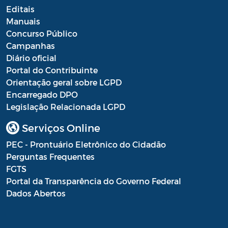
Editais
Manuais
Concurso Público
Campanhas
Diário oficial
Portal do Contribuinte
Orientação geral sobre LGPD
Encarregado DPO
Legislação Relacionada LGPD
Serviços Online
PEC - Prontuário Eletrônico do Cidadão
Perguntas Frequentes
FGTS
Portal da Transparência do Governo Federal
Dados Abertos