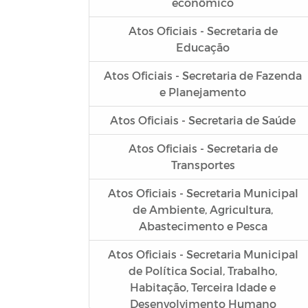
econômico
Atos Oficiais - Secretaria de
Educação
Atos Oficiais - Secretaria de Fazenda
e Planejamento
Atos Oficiais - Secretaria de Saúde
Atos Oficiais - Secretaria de
Transportes
Atos Oficiais - Secretaria Municipal
de Ambiente, Agricultura,
Abastecimento e Pesca
Atos Oficiais - Secretaria Municipal
de Política Social, Trabalho,
Habitação, Terceira Idade e
Desenvolvimento Humano