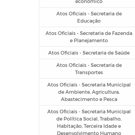
econômico
Atos Oficiais - Secretaria de
Educação
Atos Oficiais - Secretaria de Fazenda
e Planejamento
Atos Oficiais - Secretaria de Saúde
Atos Oficiais - Secretaria de
Transportes
Atos Oficiais - Secretaria Municipal
de Ambiente, Agricultura,
Abastecimento e Pesca
Atos Oficiais - Secretaria Municipal
de Política Social, Trabalho,
Habitação, Terceira Idade e
Desenvolvimento Humano