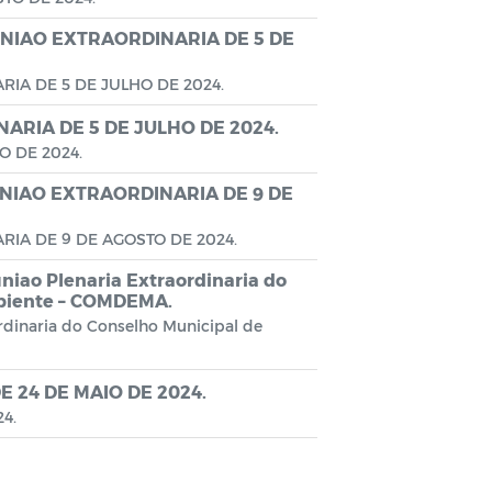
NIAO EXTRAORDINARIA DE 5 DE
IA DE 5 DE JULHO DE 2024.
ARIA DE 5 DE JULHO DE 2024.
O DE 2024.
NIAO EXTRAORDINARIA DE 9 DE
IA DE 9 DE AGOSTO DE 2024.
ao Plenaria Extraordinaria do
mbiente – COMDEMA.
dinaria do Conselho Municipal de
 24 DE MAIO DE 2024.
4.