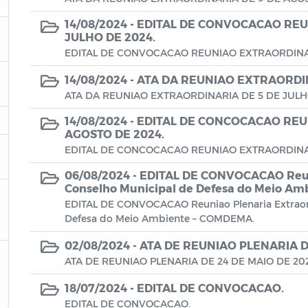
14/08/2024 -
EDITAL DE CONVOCACAO REU
JULHO DE 2024.
EDITAL DE CONVOCACAO REUNIAO EXTRAORDINAR
14/08/2024 -
ATA DA REUNIAO EXTRAORDIN
ATA DA REUNIAO EXTRAORDINARIA DE 5 DE JULH
14/08/2024 -
EDITAL DE CONCOCACAO REU
AGOSTO DE 2024.
EDITAL DE CONCOCACAO REUNIAO EXTRAORDINAR
06/08/2024 -
EDITAL DE CONVOCACAO Reuni
Conselho Municipal de Defesa do Meio A
EDITAL DE CONVOCACAO Reuniao Plenaria Extraor
Defesa do Meio Ambiente – COMDEMA.
02/08/2024 -
ATA DE REUNIAO PLENARIA DE
ATA DE REUNIAO PLENARIA DE 24 DE MAIO DE 202
18/07/2024 -
EDITAL DE CONVOCACAO.
EDITAL DE CONVOCACAO.