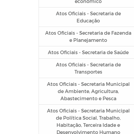
econômico
Atos Oficiais - Secretaria de
Educação
Atos Oficiais - Secretaria de Fazenda
e Planejamento
Atos Oficiais - Secretaria de Saúde
Atos Oficiais - Secretaria de
Transportes
Atos Oficiais - Secretaria Municipal
de Ambiente, Agricultura,
Abastecimento e Pesca
Atos Oficiais - Secretaria Municipal
de Política Social, Trabalho,
Habitação, Terceira Idade e
Desenvolvimento Humano