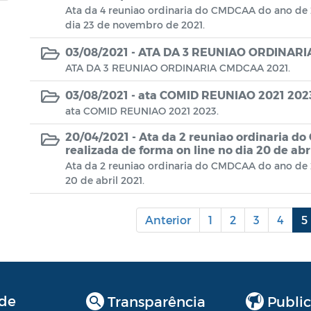
Ata da 4 reuniao ordinaria do CMDCAA do ano de 2
dia 23 de novembro de 2021.
03/08/2021 -
ATA DA 3 REUNIAO ORDINARI
ATA DA 3 REUNIAO ORDINARIA CMDCAA 2021.
03/08/2021 -
ata COMID REUNIAO 2021 202
ata COMID REUNIAO 2021 2023.
20/04/2021 -
Ata da 2 reuniao ordinaria d
realizada de forma on line no dia 20 de abri
Ata da 2 reuniao ordinaria do CMDCAA do ano de 2
20 de abril 2021.
Anterior
1
2
3
4
5
de
Transparência
Public