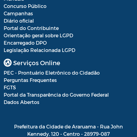
Concurso Público
LGPD
Campanhas
Diário oficial
Portal do Contribuinte
Orientação geral sobre LGPD
Encarregado DPO
Legislação Relacionada LGPD
Serviços Online
PEC - Prontuário Eletrônico do Cidadão
Perguntas Frequentes
FGTS
Portal da Transparência do Governo Federal
Dados Abertos
Prefeitura da Cidade de Araruama - Rua John
Kennedy, 120 - Centro - 28979-087